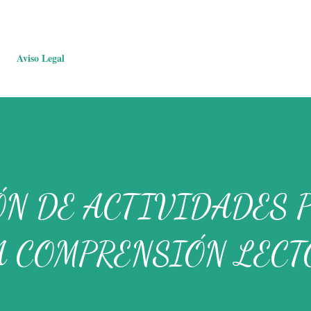
Aviso Legal
ÓN DE ACTIVIDADES 
A COMPRENSIÓN LECT