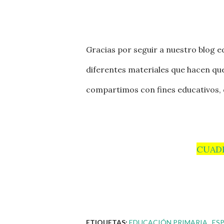
Gracias por seguir a nuestro blog 
diferentes materiales que hacen que
compartimos con fines educativos, 
CUAD
ETIQUETAS:
EDUCACIÓN PRIMARIA
ES