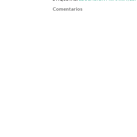
Comentarios