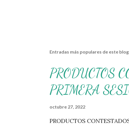
Entradas más populares de este blog
PRODUCTOS C
PRIMERA SES
octubre 27, 2022
PRODUCTOS CONTESTADOS 