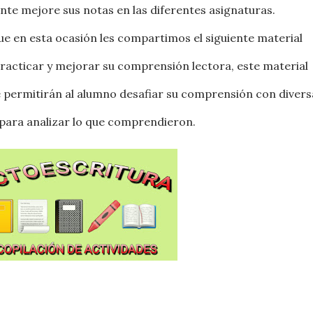
te mejore sus notas en las diferentes asignaturas.
 en esta ocasión les compartimos el siguiente material
racticar y mejorar su comprensión lectora, este material
e permitirán al alumno desafiar su comprensión con divers
 para analizar lo que comprendieron.