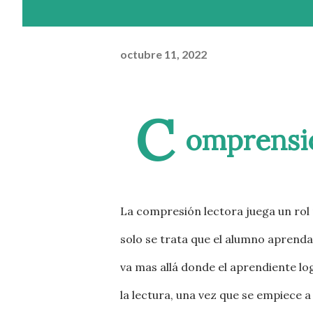
octubre 11, 2022
C
omprensi
La compresión lectora juega un rol
solo se trata que el alumno aprenda 
va mas allá donde el aprendiente 
la lectura, una vez que se empiece