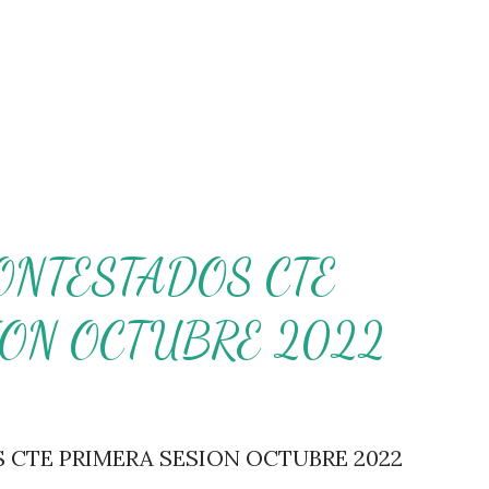
ONTESTADOS CTE
ION OCTUBRE 2022
CTE PRIMERA SESION OCTUBRE 2022