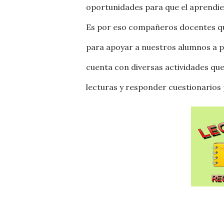
oportunidades para que el aprendien
Es por eso compañeros docentes que
para apoyar a nuestros alumnos a p
cuenta con diversas actividades qu
lecturas y responder cuestionarios