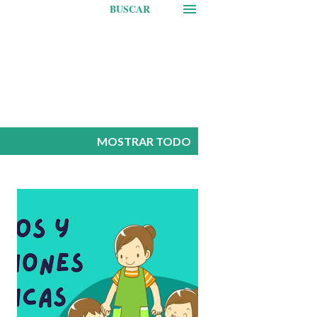
BUSCAR
MOSTRAR TODO