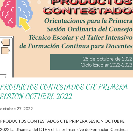
únicamente lo compartimos con fines informativos y educativos.
😊 Obtén documento completo aquí 👇👇👇 Frisos Enero
PRODUCTOS CONTESTADOS CTE PRIMERA
SESION OCTUBRE 2022
octubre 27, 2022
PRODUCTOS CONTESTADOS CTE PRIMERA SESION OCTUBRE
2022 La dinámica del CTE y el Taller Intensivo de Formación Continua