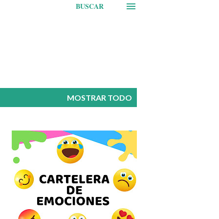
BUSCAR
MOSTRAR TODO