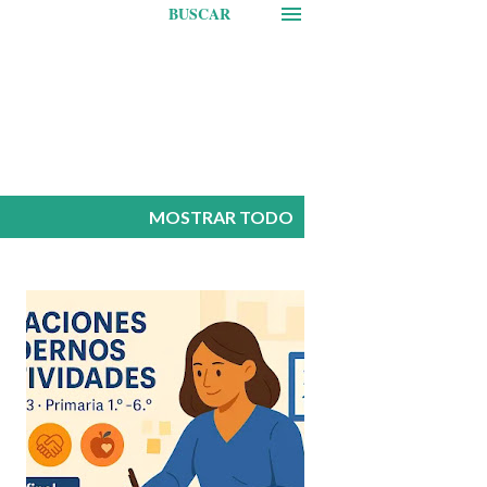
BUSCAR
MOSTRAR TODO