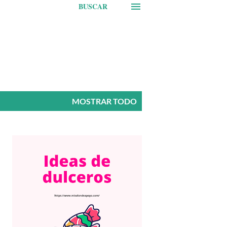
BUSCAR
MOSTRAR TODO