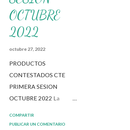
OCTUBRE
2022
octubre 27, 2022
PRODUCTOS
CONTESTADOS CTE
PRIMERA SESION
OCTUBRE 2022 La
dinámica del CTE y el
COMPARTIR
Taller Intensivo de
PUBLICAR UN COMENTARIO