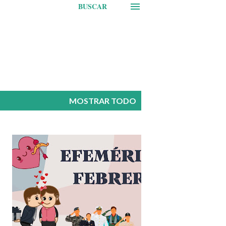
BUSCAR
MOSTRAR TODO