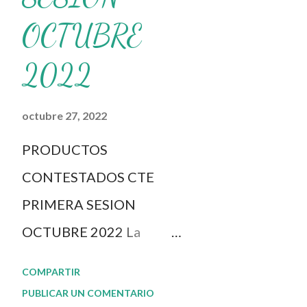
OCTUBRE
2022
octubre 27, 2022
PRODUCTOS
CONTESTADOS CTE
PRIMERA SESION
OCTUBRE 2022 La
dinámica del CTE y el
COMPARTIR
Taller Intensivo de
PUBLICAR UN COMENTARIO