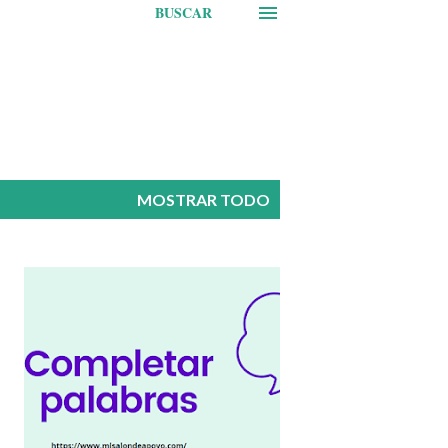
BUSCAR
MOSTRAR TODO