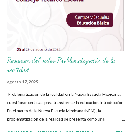
Resumen del video Problematización de la
realidad
agosto 17, 2025
Problematización de la realidad en la Nueva Escuela Mexicana:
cuestionar certezas para transformar la educación Introducción
En el marco de la Nueva Escuela Mexicana (NEM) , la
problematización de la realidad se presenta como una
herramienta clave para que docentes y estudiantes desarrollen