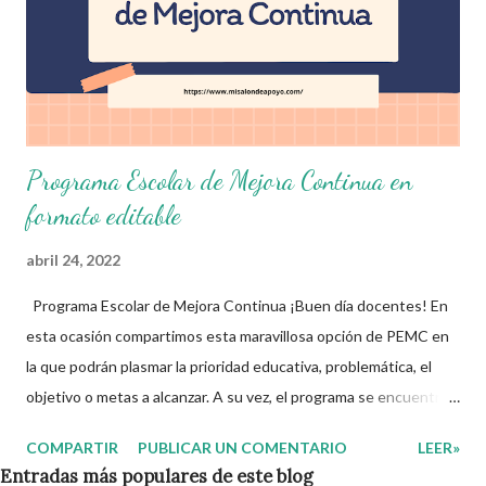
Programa Escolar de Mejora Continua en
formato editable
abril 24, 2022
Programa Escolar de Mejora Continua ¡Buen día docentes! En
esta ocasión compartimos esta maravillosa opción de PEMC en
la que podrán plasmar la prioridad educativa, problemática, el
objetivo o metas a alcanzar. A su vez, el programa se encuentra
dividido en diferentes secciones entre las que destacan: ámbito
COMPARTIR
PUBLICAR UN COMENTARIO
LEER»
de gestión, acciones, periodo, recursos, seguimiento o
Entradas más populares de este blog