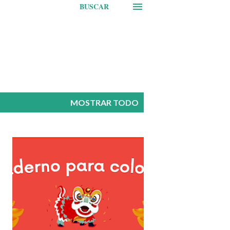
BUSCAR
MOSTRAR TODO