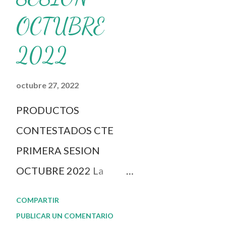
OCTUBRE
2022
octubre 27, 2022
PRODUCTOS
CONTESTADOS CTE
PRIMERA SESION
OCTUBRE 2022 La
dinámica del CTE y el
COMPARTIR
Taller Intensivo de
PUBLICAR UN COMENTARIO