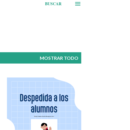
BUSCAR
MOSTRAR TODO