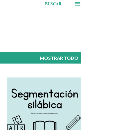
BUSCAR
MOSTRAR TODO