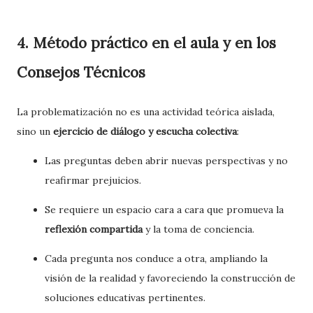
4. Método práctico en el aula y en los
Consejos Técnicos
La problematización no es una actividad teórica aislada,
sino un
ejercicio de diálogo y escucha colectiva
:
Las preguntas deben abrir nuevas perspectivas y no
reafirmar prejuicios.
Se requiere un espacio cara a cara que promueva la
reflexión compartida
y la toma de conciencia.
Cada pregunta nos conduce a otra, ampliando la
visión de la realidad y favoreciendo la construcción de
soluciones educativas pertinentes.