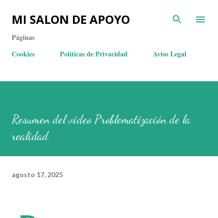
MI SALON DE APOYO
Páginas
Cookies
Políticas de Privacidad
Aviso Legal
Resumen del video Problematización de la
realidad
agosto 17, 2025