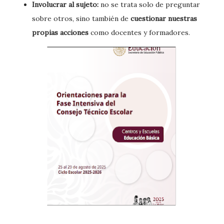
Involucrar al sujeto:
no se trata solo de preguntar
sobre otros, sino también de
cuestionar nuestras
propias acciones
como docentes y formadores.