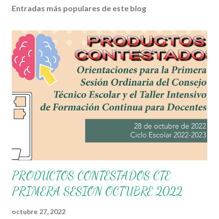
Entradas más populares de este blog
PRODUCTOS CONTESTADOS CTE
PRIMERA SESION OCTUBRE 2022
octubre 27, 2022