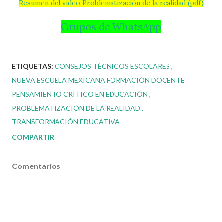
Resumen del video Problematización de la realidad (pdf)
Grupos de WhatsApp
ETIQUETAS:
CONSEJOS TÉCNICOS ESCOLARES
NUEVA ESCUELA MEXICANA FORMACIÓN DOCENTE
PENSAMIENTO CRÍTICO EN EDUCACIÓN
PROBLEMATIZACIÓN DE LA REALIDAD
TRANSFORMACIÓN EDUCATIVA
COMPARTIR
Comentarios