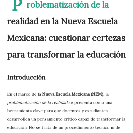
P
roblematización de la
realidad en la Nueva Escuela
Mexicana: cuestionar certezas
para transformar la educación
Introducción
En el marco de la
Nueva Escuela Mexicana (NEM)
, la
problematización de la realidad
se presenta como una
herramienta clave para que docentes y estudiantes
desarrollen un pensamiento crítico capaz de transformar la
educación. No se trata de un procedimiento técnico ni de