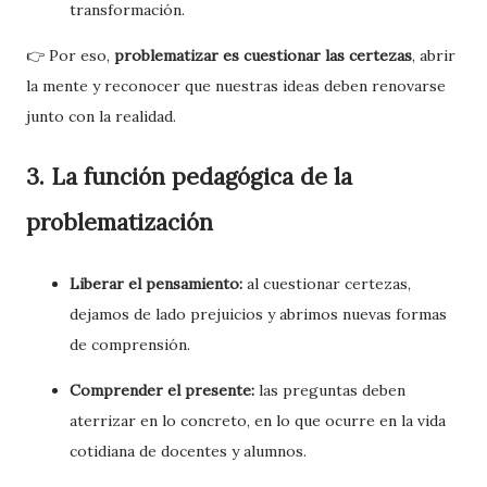
transformación.
👉 Por eso,
problematizar es cuestionar las certezas
, abrir
la mente y reconocer que nuestras ideas deben renovarse
junto con la realidad.
3. La función pedagógica de la
problematización
Liberar el pensamiento:
al cuestionar certezas,
dejamos de lado prejuicios y abrimos nuevas formas
de comprensión.
Comprender el presente:
las preguntas deben
aterrizar en lo concreto, en lo que ocurre en la vida
cotidiana de docentes y alumnos.