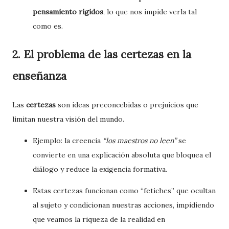
pensamiento rígidos
, lo que nos impide verla tal
como es.
2. El problema de las certezas en la
enseñanza
Las
certezas
son ideas preconcebidas o prejuicios que
limitan nuestra visión del mundo.
Ejemplo: la creencia
“los maestros no leen”
se
convierte en una explicación absoluta que bloquea el
diálogo y reduce la exigencia formativa.
Estas certezas funcionan como “fetiches” que ocultan
al sujeto y condicionan nuestras acciones, impidiendo
que veamos la riqueza de la realidad en