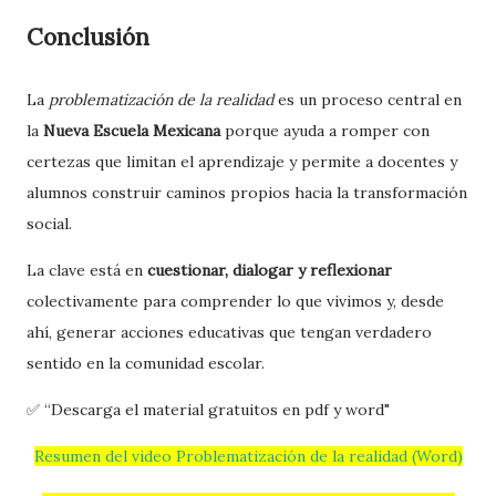
Conclusión
La
problematización de la realidad
es un proceso central en
la
Nueva Escuela Mexicana
porque ayuda a romper con
certezas que limitan el aprendizaje y permite a docentes y
alumnos construir caminos propios hacia la transformación
social.
La clave está en
cuestionar, dialogar y reflexionar
colectivamente para comprender lo que vivimos y, desde
ahí, generar acciones educativas que tengan verdadero
sentido en la comunidad escolar.
✅ “Descarga el material gratuitos en pdf y word"
Resumen del video Problematización de la realidad (Word)