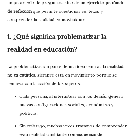
un protocolo de preguntas, sino de un
ejercicio profundo
de reflexión
que permite cuestionar certezas y
comprender la realidad en movimiento.
1. ¿Qué significa problematizar la
realidad en educación?
La problematización parte de una idea central: la
realidad
no es estática
, siempre está en movimiento porque se
renueva con la acción de los sujetos.
Cada persona, al interactuar con los demás, genera
nuevas configuraciones sociales, económicas y
políticas.
Sin embargo, muchas veces tratamos de comprender
esta realidad cambiante con
esquemas de