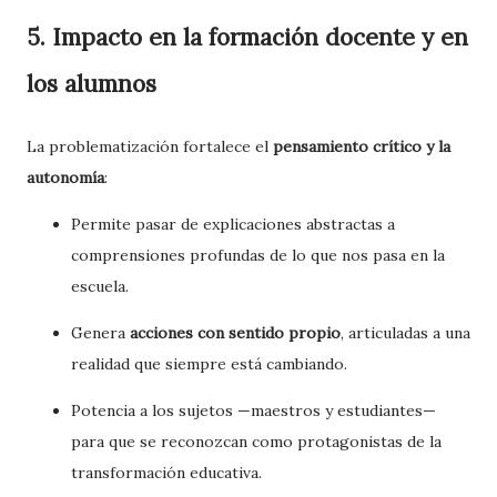
5. Impacto en la formación docente y en
los alumnos
La problematización fortalece el
pensamiento crítico y la
autonomía
:
Permite pasar de explicaciones abstractas a
comprensiones profundas de lo que nos pasa en la
escuela.
Genera
acciones con sentido propio
, articuladas a una
realidad que siempre está cambiando.
Potencia a los sujetos —maestros y estudiantes—
para que se reconozcan como protagonistas de la
transformación educativa.