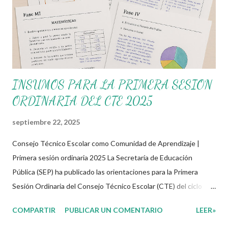
INSUMOS PARA LA PRIMERA SESION
ORDINARIA DEL CTE 2025
septiembre 22, 2025
Consejo Técnico Escolar como Comunidad de Aprendizaje |
Primera sesión ordinaria 2025 La Secretaría de Educación
Pública (SEP) ha publicado las orientaciones para la Primera
Sesión Ordinaria del Consejo Técnico Escolar (CTE) del ciclo
escolar 2025-2026, centradas en transformar estos espacios en
COMPARTIR
PUBLICAR UN COMENTARIO
LEER»
Comunidades de Aprendizaje activas, colaborativas y