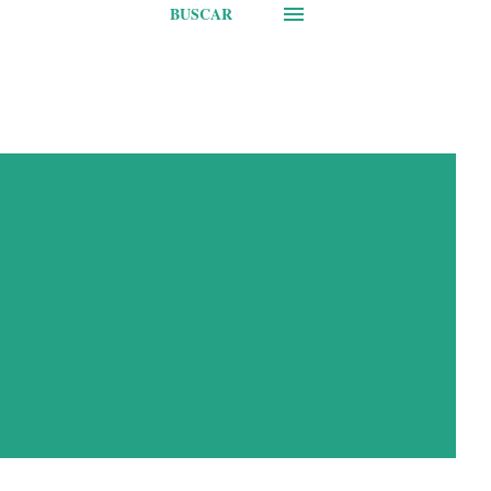
BUSCAR