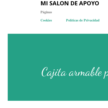
MI SALON DE APOYO
Páginas
Cookies
Políticas de Privacidad
Cajita armable p