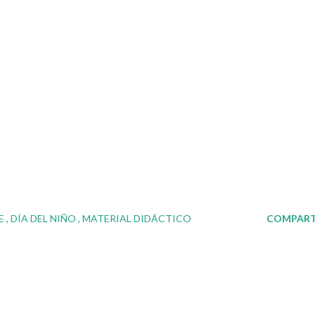
LE
DÍA DEL NIÑO
MATERIAL DIDÁCTICO
COMPART