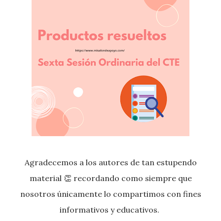
Agradecemos a los autores de tan estupendo
material
👏 recordando como siempre
que
nosotros únicamente lo compartimos con fines
informativos y educativos.