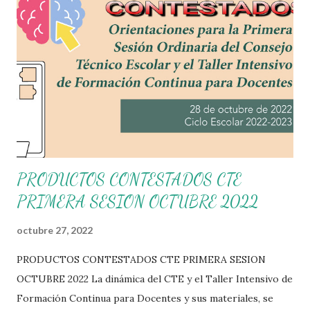
PRODUCTOS CONTESTADOS CTE
PRIMERA SESION OCTUBRE 2022
octubre 27, 2022
PRODUCTOS CONTESTADOS CTE PRIMERA SESION
OCTUBRE 2022 La dinámica del CTE y el Taller Intensivo de
Formación Continua para Docentes y sus materiales, se