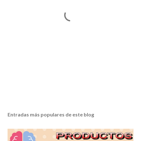
Entradas más populares de este blog