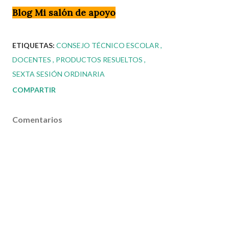
Blog Mi salón de apoyo
ETIQUETAS:
CONSEJO TÉCNICO ESCOLAR
DOCENTES
PRODUCTOS RESUELTOS
SEXTA SESIÓN ORDINARIA
COMPARTIR
Comentarios