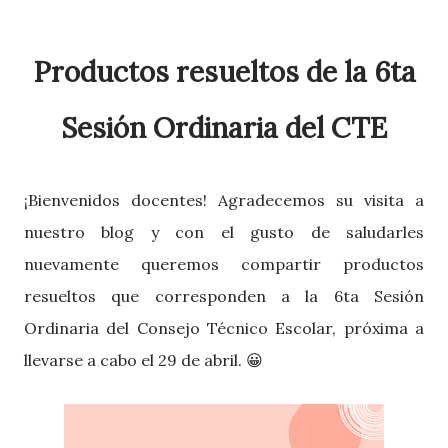
Productos resueltos de la 6ta
Sesión Ordinaria del CTE
¡Bienvenidos docentes! Agradecemos su visita a
nuestro blog y c
on el gusto de saludarles
nuevamente queremos compartir productos
resueltos que corresponden a la 6ta Sesión
Ordinaria del Consejo Técnico Escolar, próxima a
llevarse a cabo el 29 de abril. 😀