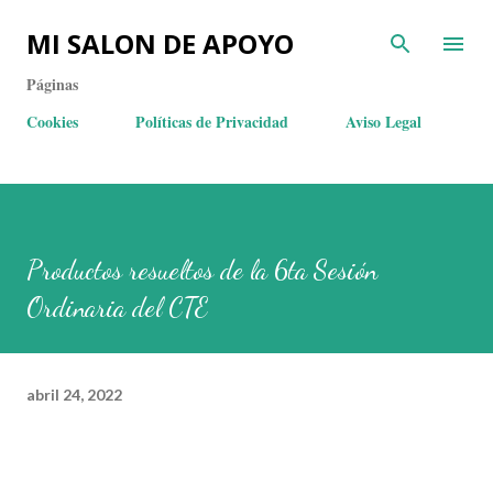
MI SALON DE APOYO
Páginas
Cookies
Políticas de Privacidad
Aviso Legal
Productos resueltos de la 6ta Sesión
Ordinaria del CTE
abril 24, 2022