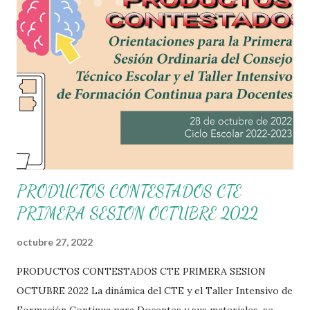
PRODUCTOS CONTESTADOS CTE
PRIMERA SESION OCTUBRE 2022
octubre 27, 2022
PRODUCTOS CONTESTADOS CTE PRIMERA SESION
OCTUBRE 2022 La dinámica del CTE y el Taller Intensivo de
Formación Continua para Docentes y sus materiales, se