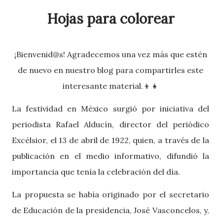
Hojas para colorear
¡Bienvenid@s! Agradecemos una vez más que estén
de nuevo en nuestro blog para compartirles este
interesante material.
👦👧
La festividad en México surgió por iniciativa del
periodista Rafael Alducín, director del periódico
Excélsior, el 13 de abril de 1922, quien, a través de la
publicación en el medio informativo, difundió la
importancia que tenía la celebración del día.
La propuesta se había originado por el secretario
de Educación de la presidencia, José Vasconcelos, y,