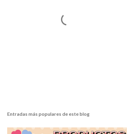
Entradas más populares de este blog