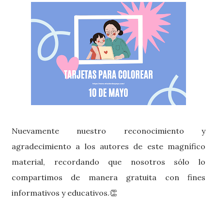
Nuevamente nuestro reconocimiento y
agradecimiento a los autores de este magnífico
material, recordando que nosotros sólo lo
compartimos de manera gratuita con fines
informativos y educativos.👏