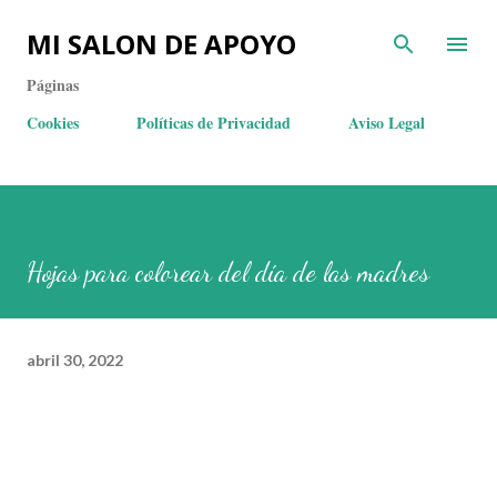
MI SALON DE APOYO
Páginas
Cookies
Políticas de Privacidad
Aviso Legal
Hojas para colorear del día de las madres
abril 30, 2022