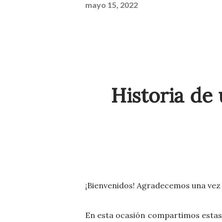
mayo 15, 2022
Historia de
¡Bienvenidos! Agradecemos una vez m
En esta ocasión compartimos estas i