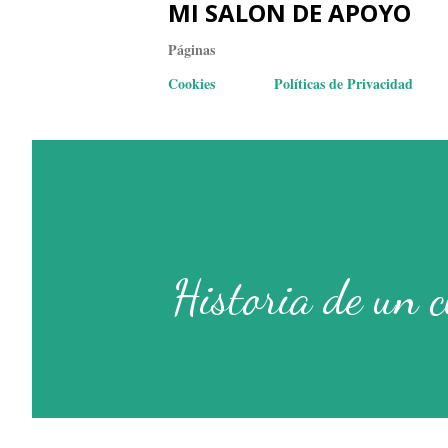
MI SALON DE APOYO
Páginas
Cookies
Políticas de Privacidad
Historia de un c