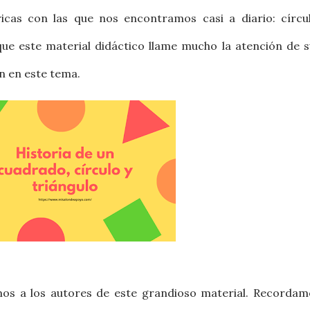
icas con las que nos encontramos casi a diario: círcul
ue este material didáctico llame mucho la atención de s
 en este tema.
s a los autores de este grandioso material. Recordam