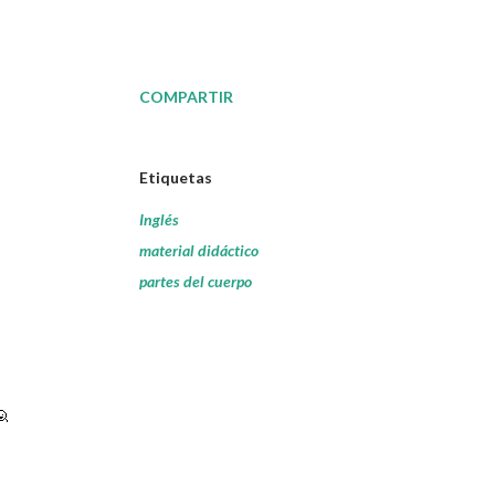
COMPARTIR
Etiquetas
Inglés
material didáctico
partes del cuerpo
🙋