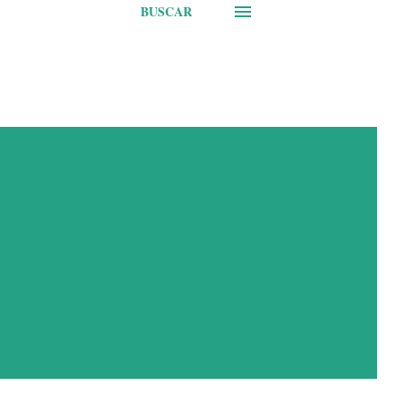
BUSCAR