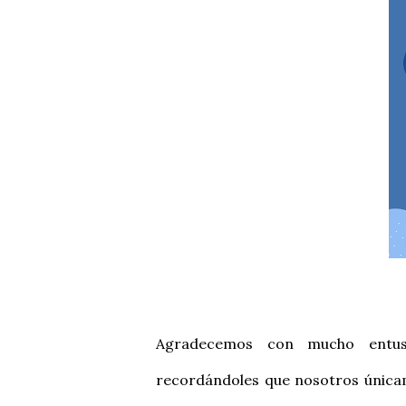
Agradecemos con mucho entus
recordándoles que nosotros únicam