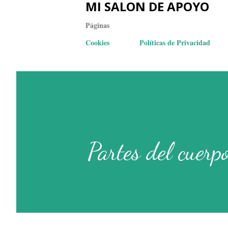
MI SALON DE APOYO
Páginas
Cookies
Políticas de Privacidad
Partes del cuerp