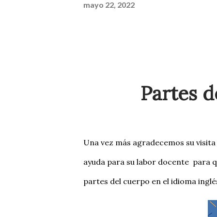
mayo 22, 2022
Partes d
Una vez más agradecemos su visita
ayuda para su labor docente para qu
partes del cuerpo en el idioma ingl