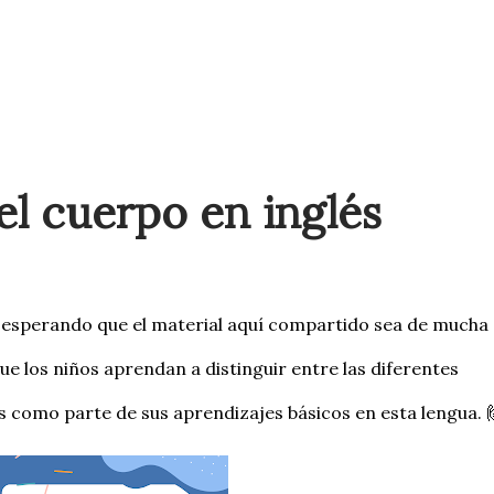
el cuerpo en inglés
 esperando que el material aquí compartido sea de mucha
e los niños aprendan a distinguir entre las diferentes
és como parte de sus aprendizajes básicos en esta lengua.