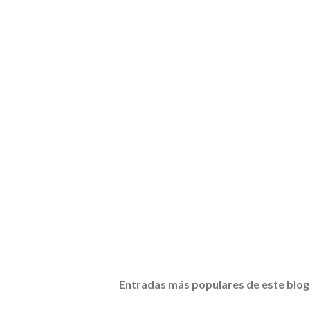
Entradas más populares de este blog