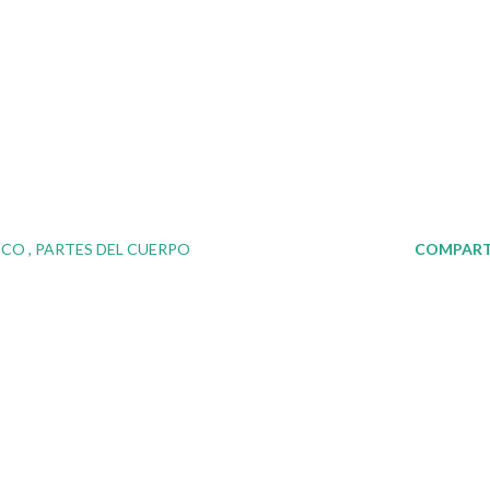
ICO
PARTES DEL CUERPO
COMPART