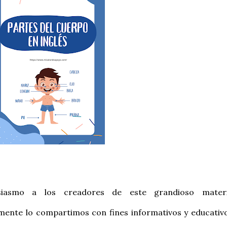
iasmo a los creadores de este grandioso materi
ente lo compartimos con fines informativos y educativo