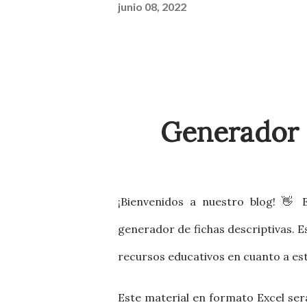
junio 08, 2022
Generador d
¡Bienvenidos a nuestro blog! 👋 
generador de fichas descriptivas.
recursos educativos en cuanto a es
Este material en formato Excel será