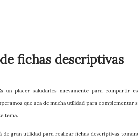
e fichas descriptivas
Es un placer saludarles nuevamente
para compartir es
 Esperamos que sea de mucha utilidad para complementar s
te tema.
 de gran utilidad para realizar fichas descriptivas toma