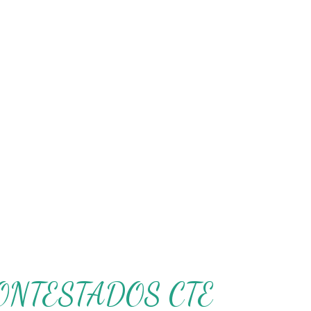
ONTESTADOS CTE