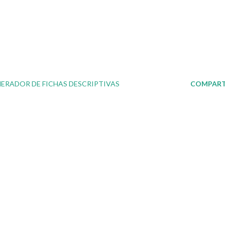
ERADOR DE FICHAS DESCRIPTIVAS
COMPART