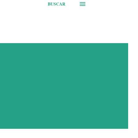
BUSCAR