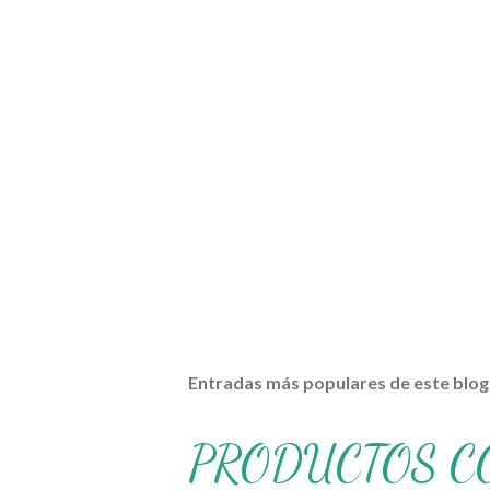
Entradas más populares de este blog
PRODUCTOS C