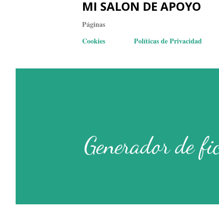
MI SALON DE APOYO
Páginas
Cookies
Políticas de Privacidad
Generador de fic