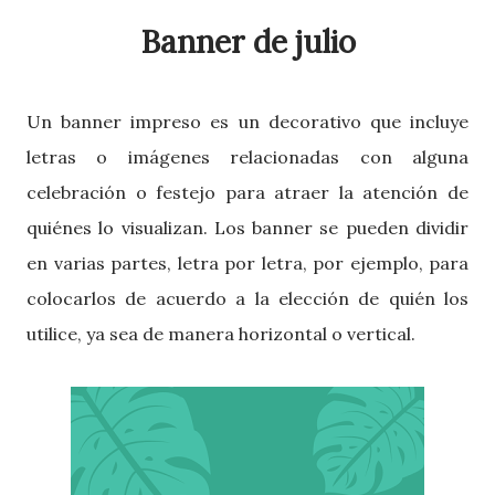
Banner de julio
Un banner impreso es un decorativo que incluye
letras o imágenes relacionadas con alguna
celebración o festejo para atraer la atención de
quiénes lo visualizan. Los banner se pueden dividir
en varias partes, letra por letra, por ejemplo, para
colocarlos de acuerdo a la elección de quién los
utilice, ya sea de manera horizontal o vertical.