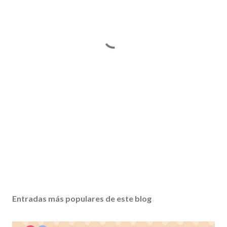
Entradas más populares de este blog