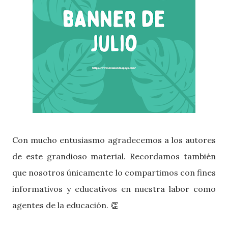
Con mucho entusiasmo agradecemos a los autores
de este grandioso material. Recordamos también
que nosotros únicamente lo compartimos con fines
informativos y educativos en nuestra labor como
agentes de la educación. 👏