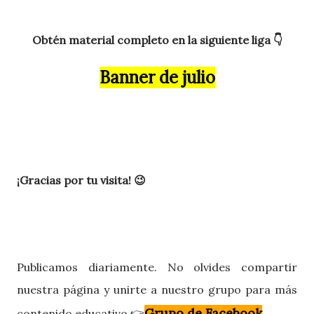
Obtén material completo en la siguiente liga 👇
Banner de julio
¡Gracias por tu visita! 😉
Publicamos diariamente. No olvides compartir
nuestra página y unirte a nuestro grupo para más
Grupo de Facebook
contenido educativo 👉