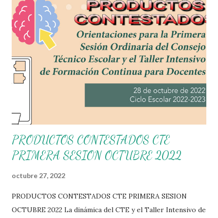
PRODUCTOS CONTESTADOS CTE
PRIMERA SESION OCTUBRE 2022
octubre 27, 2022
PRODUCTOS CONTESTADOS CTE PRIMERA SESION
OCTUBRE 2022 La dinámica del CTE y el Taller Intensivo de