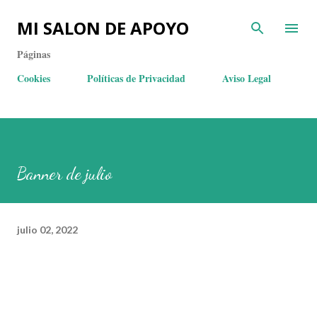
MI SALON DE APOYO
Páginas
Cookies
Políticas de Privacidad
Aviso Legal
Banner de julio
julio 02, 2022