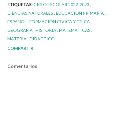
ETIQUETAS:
CICLO ESCOLAR 2022-2023
CIENCIAS NATURALES
EDUCACIÓN PRIMARIA
ESPAÑOL
FORMACION CIVICA Y ETICA
GEOGRAFIA
HISTORIA
MATEMATICAS
MATERIAL DIDACTICO
COMPARTIR
Comentarios