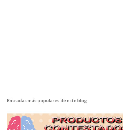
Entradas más populares de este blog