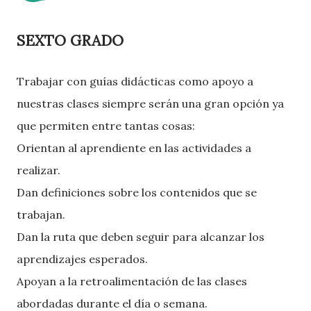
SEXTO GRADO
Trabajar con guías didácticas como apoyo a
nuestras clases siempre serán una gran opción ya
que permiten entre tantas cosas:
Orientan al aprendiente en las actividades a
realizar.
Dan definiciones sobre los contenidos que se
trabajan.
Dan la ruta que deben seguir para alcanzar los
aprendizajes esperados.
Apoyan a la retroalimentación de las clases
abordadas durante el día o semana.