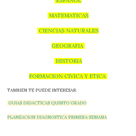
ESPAÑOL
MATEMATICAS
CIENCIAS NATURALES
GEOGRAFIA
HISTORIA
FORMACION CIVICA Y ETICA
TAMBIEN TE PUEDE INTERESAR:
GUIAS DIDACTICAS QUINTO GRADO
PLANEACION DIAGNOSTICA PRIMERA SEMANA