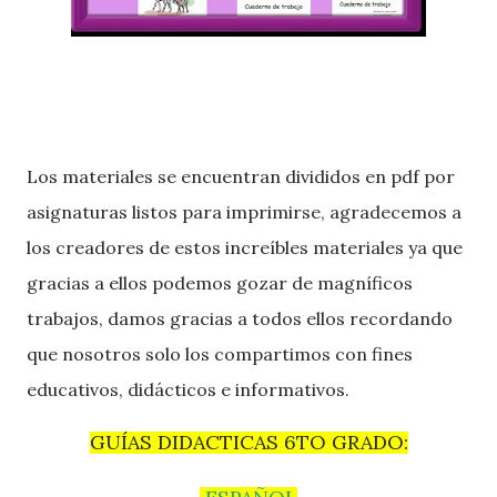
Los materiales se encuentran divididos en pdf por
asignaturas listos para imprimirse, agradecemos a
los creadores de estos increíbles materiales ya que
gracias a ellos podemos gozar de magníficos
trabajos, damos gracias a todos ellos recordando
que nosotros solo los compartimos con fines
educativos, didácticos e informativos.
GUÍAS DIDACTICAS 6TO GRADO: