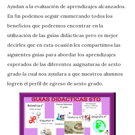
Ayudan a la evaluación de aprendizajes alcanzados.
En fin podemos seguir enumerando todos los
beneficios que podremos encontrar en la
utilización de las guías didácticas pero es mejor
decirles que en esta ocasión les compartimos las
siguientes guías para abordar los aprendizajes
esperados de las diferentes asignaturas de sexto
grado la cual nos ayudara a que nuestros alumnos
logren el perfil de egreso de sexto grado.