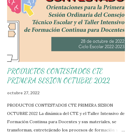
PRODUCTOS CONTESTADOS CTE
PRIMERA SESION OCTUBRE 2022
octubre 27, 2022
PRODUCTOS CONTESTADOS CTE PRIMERA SESION
OCTUBRE 2022 La dinámica del CTE y el Taller Intensivo de
Formación Continua para Docentes y sus materiales, se
transforman, entretejiendo los procesos de formación y de