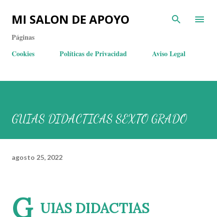
MI SALON DE APOYO
Páginas
Cookies
Políticas de Privacidad
Aviso Legal
GUIAS DIDACTICAS SEXTO GRADO
agosto 25, 2022
G
UIAS DIDACTIAS