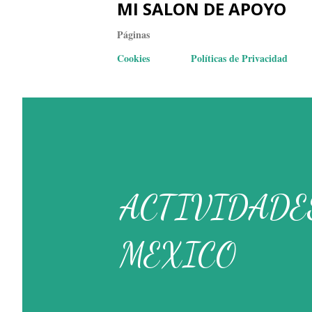
MI SALON DE APOYO
Páginas
Cookies
Políticas de Privacidad
ACTIVIDADES
MEXICO