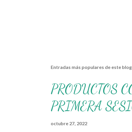
Entradas más populares de este blog
PRODUCTOS C
PRIMERA SES
octubre 27, 2022