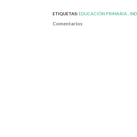
ETIQUETAS:
EDUCACIÓN PRIMARIA
IN
Comentarios