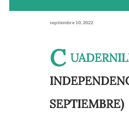
septiembre 10, 2022
C
UADERNIL
INDEPENDENC
SEPTIEMBRE)