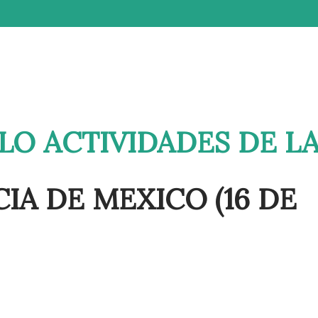
LO ACTIVIDADES DE L
IA DE MEXICO (16 DE