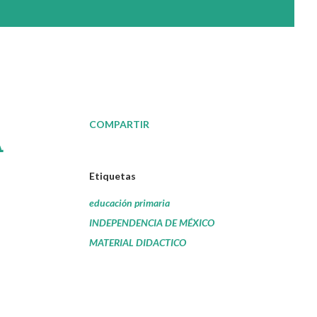
COMPARTIR
A
Etiquetas
educación primaria
INDEPENDENCIA DE MÉXICO
MATERIAL DIDACTICO