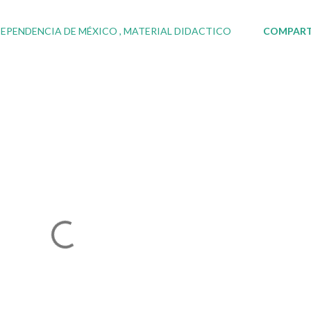
DEPENDENCIA DE MÉXICO
MATERIAL DIDACTICO
COMPART