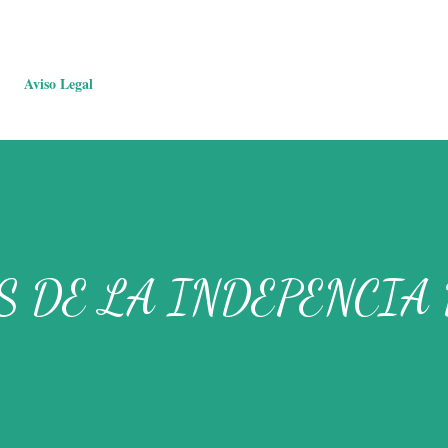
Aviso Legal
 DE LA INDEPENCIA