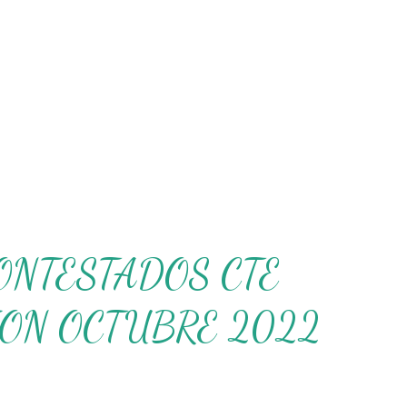
ONTESTADOS CTE
ION OCTUBRE 2022