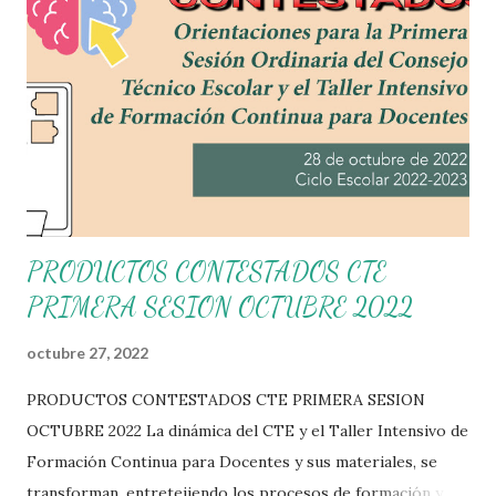
PRODUCTOS CONTESTADOS CTE
PRIMERA SESION OCTUBRE 2022
octubre 27, 2022
PRODUCTOS CONTESTADOS CTE PRIMERA SESION
OCTUBRE 2022 La dinámica del CTE y el Taller Intensivo de
Formación Continua para Docentes y sus materiales, se
transforman, entretejiendo los procesos de formación y de