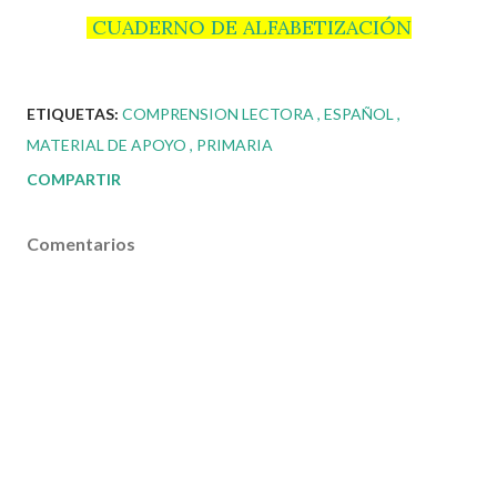
CUADERNO DE ALFABETIZACIÓN
ETIQUETAS:
COMPRENSION LECTORA
ESPAÑOL
MATERIAL DE APOYO
PRIMARIA
COMPARTIR
Comentarios