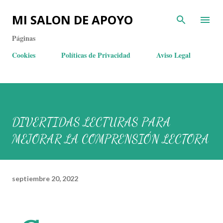
MI SALON DE APOYO
Páginas
Cookies
Políticas de Privacidad
Aviso Legal
DIVERTIDAS LECTURAS PARA
MEJORAR LA COMPRENSIÓN LECTORA
septiembre 20, 2022