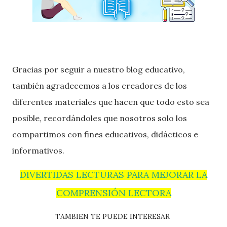
Gracias por seguir a nuestro blog educativo,
también agradecemos a los creadores de los
diferentes materiales que hacen que todo esto sea
posible, recordándoles que nosotros solo los
compartimos con fines educativos, didácticos e
informativos.
DIVERTIDAS LECTURAS PARA MEJORAR LA
COMPRENSIÓN LECTORA
TAMBIEN TE PUEDE INTERESAR