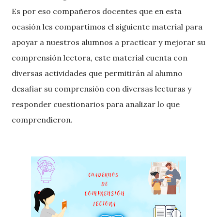
Es por eso compañeros docentes que en esta
ocasión les compartimos el siguiente material para
apoyar a nuestros alumnos a practicar y mejorar su
comprensión lectora, este material cuenta con
diversas actividades que permitirán al alumno
desafiar su comprensión con diversas lecturas y
responder cuestionarios para analizar lo que
comprendieron.