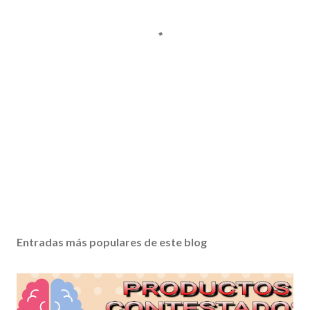
Entradas más populares de este blog