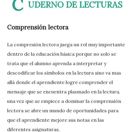
C
UDERNO DE LECTURAS
Comprensión lectora
La compresión lectora juega un rol muy importante
dentro de la educación básica porque no solo se
trata que el alumno aprenda a interpretar y
descodificar los símbolos en la lectura sino va mas
allá donde el aprendiente logre comprender el
mensaje que se encuentra plasmado en la lectura,
una vez que se empiece a dominar la comprensión
lectora se abre un mundo de oportunidades para
que el aprendiente mejore sus notas en las
diferentes asignaturas.