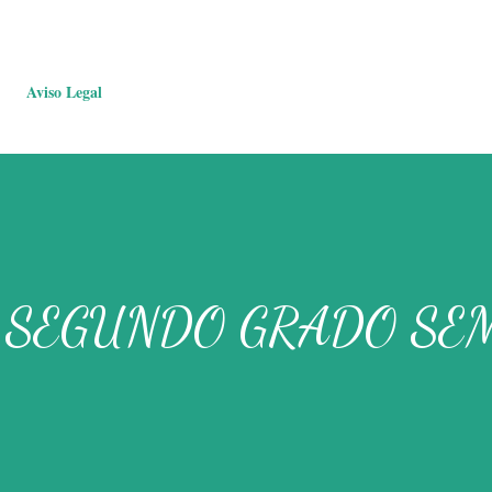
Aviso Legal
 SEGUNDO GRADO SE