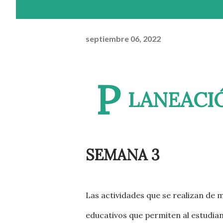
septiembre 06, 2022
P
LANEACI
SEMANA 3
Las actividades que se realizan de
educativos que permiten al estudiant