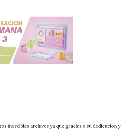
s increibles archivos ya que gracias a su dedicacion y