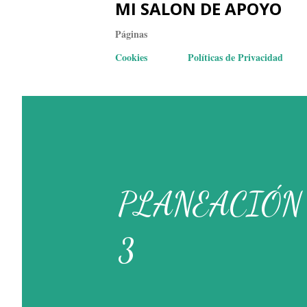
MI SALON DE APOYO
Páginas
Cookies
Políticas de Privacidad
PLANEACIÓN
3