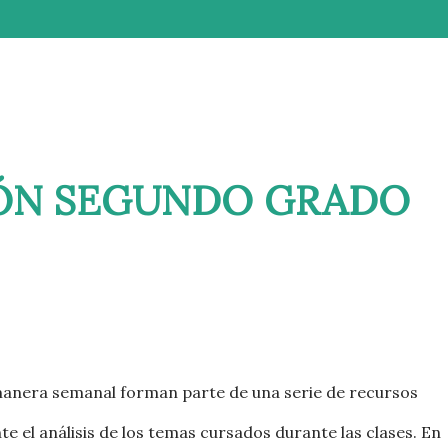
ÓN SEGUNDO GRADO
 manera semanal forman parte de una serie de recursos
e el análisis de los temas cursados durante las clases. En