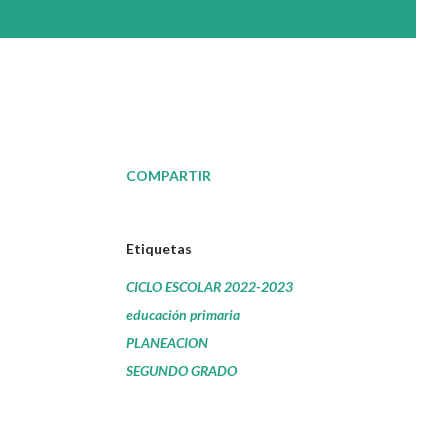
COMPARTIR
Etiquetas
CICLO ESCOLAR 2022-2023
educación primaria
PLANEACION
SEGUNDO GRADO