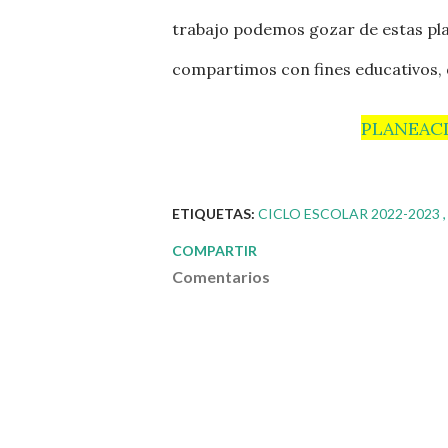
trabajo podemos gozar de estas pla
compartimos con fines educativos, 
PLANEAC
ETIQUETAS:
CICLO ESCOLAR 2022-2023
COMPARTIR
Comentarios