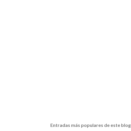
Entradas más populares de este blog