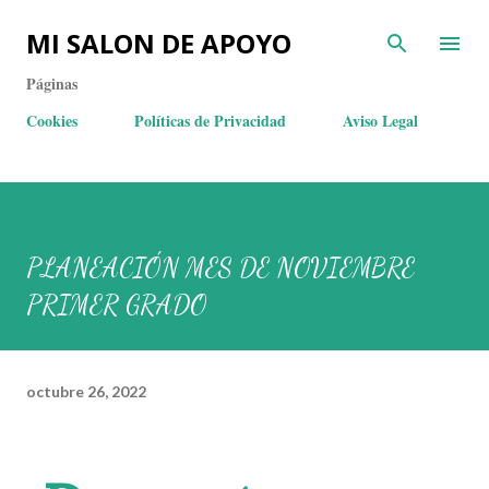
MI SALON DE APOYO
Páginas
Cookies
Políticas de Privacidad
Aviso Legal
PLANEACIÓN MES DE NOVIEMBRE
PRIMER GRADO
octubre 26, 2022