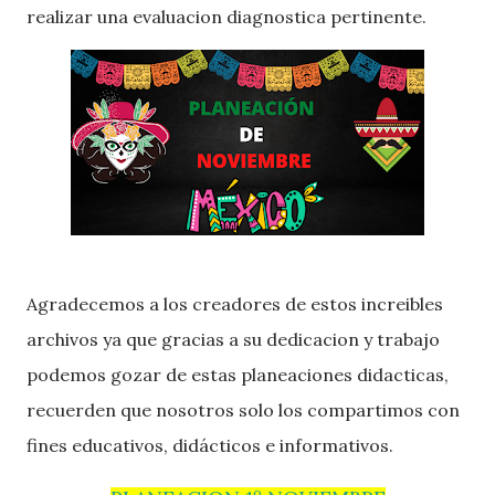
realizar una evaluacion diagnostica pertinente.
Agradecemos a los creadores de estos increibles
archivos ya que gracias a su dedicacion y trabajo
podemos gozar de estas planeaciones didacticas,
recuerden que nosotros solo los compartimos con
fines educativos, didácticos e informativos.