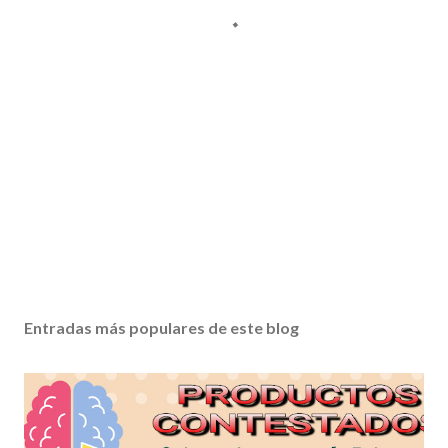
Entradas más populares de este blog