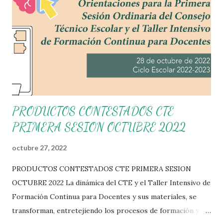
PRODUCTOS CONTESTADOS CTE
PRIMERA SESION OCTUBRE 2022
octubre 27, 2022
PRODUCTOS CONTESTADOS CTE PRIMERA SESION
OCTUBRE 2022 La dinámica del CTE y el Taller Intensivo de
Formación Continua para Docentes y sus materiales, se
transforman, entretejiendo los procesos de formación y de