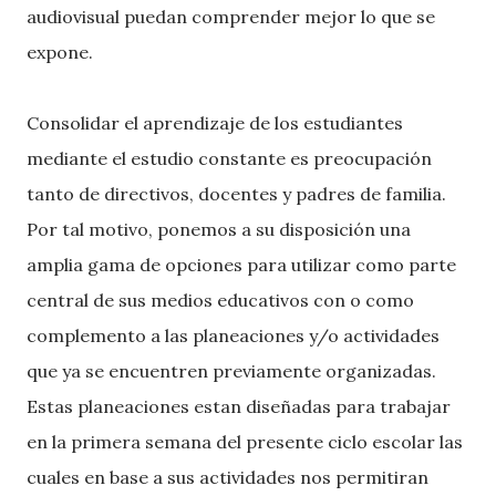
audiovisual puedan comprender mejor lo que se
expone.
Consolidar el aprendizaje de los estudiantes
mediante el estudio constante es preocupación
tanto de directivos, docentes y padres de familia.
Por tal motivo, ponemos a su disposición una
amplia gama de opciones para utilizar como parte
central de sus medios educativos con o como
complemento a las planeaciones y/o actividades
que ya se encuentren previamente organizadas.
Estas planeaciones estan diseñadas para trabajar
en la primera semana del presente ciclo escolar las
cuales en base a sus actividades nos permitiran