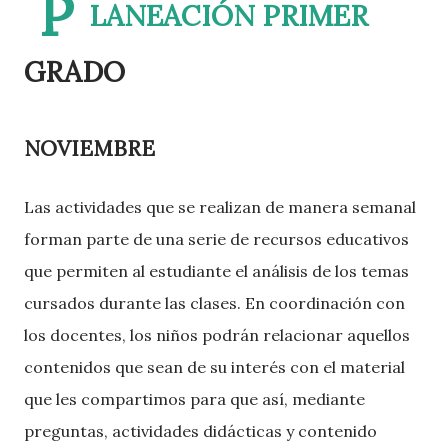
P
LANEACIÓN PRIMER
GRADO
NOVIEMBRE
Las actividades que se realizan de manera semanal
forman parte de una serie de recursos educativos
que permiten al estudiante el análisis de los temas
cursados durante las clases. En coordinación con
los docentes, los niños podrán relacionar aquellos
contenidos que sean de su interés con el material
que les compartimos para que así, mediante
preguntas, actividades didácticas y contenido