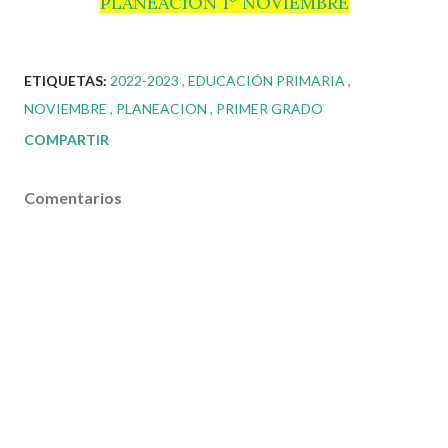
PLANEACION 1º NOVIEMBRE
ETIQUETAS:
2022-2023
EDUCACIÓN PRIMARIA
NOVIEMBRE
PLANEACION
PRIMER GRADO
COMPARTIR
Comentarios