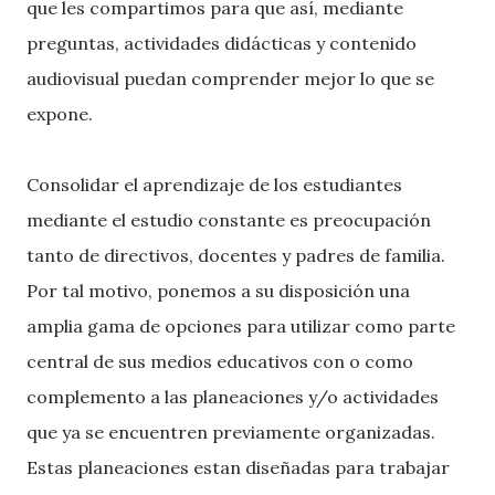
que les compartimos para que así, mediante
preguntas, actividades didácticas y contenido
audiovisual puedan comprender mejor lo que se
expone.
Consolidar el aprendizaje de los estudiantes
mediante el estudio constante es preocupación
tanto de directivos, docentes y padres de familia.
Por tal motivo, ponemos a su disposición una
amplia gama de opciones para utilizar como parte
central de sus medios educativos con o como
complemento a las planeaciones y/o actividades
que ya se encuentren previamente organizadas.
Estas planeaciones estan diseñadas para trabajar