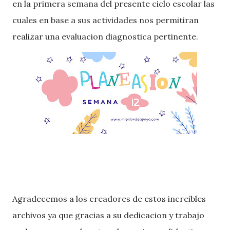
en la primera semana del presente ciclo escolar las
cuales en base a sus actividades nos permitiran
realizar una evaluacion diagnostica pertinente.
Agradecemos a los creadores de estos increibles
archivos ya que gracias a su dedicacion y trabajo