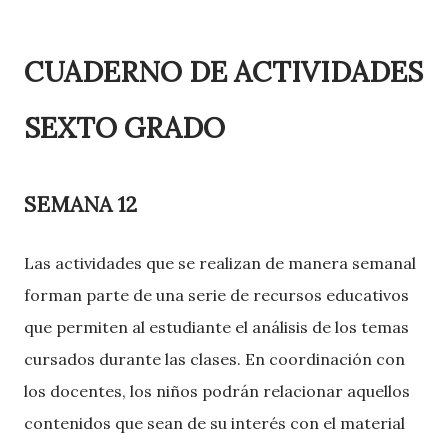
CUADERNO DE ACTIVIDADES
SEXTO GRADO
SEMANA 12
Las actividades que se realizan de manera semanal
forman parte de una serie de recursos educativos
que permiten al estudiante el análisis de los temas
cursados durante las clases. En coordinación con
los docentes, los niños podrán relacionar aquellos
contenidos que sean de su interés con el material