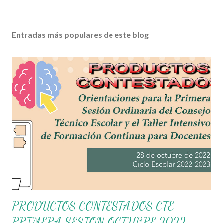
Entradas más populares de este blog
PRODUCTOS CONTESTADOS CTE
PRIMERA SESION OCTUBRE 2022