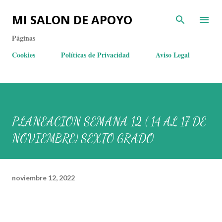
MI SALON DE APOYO
Páginas
Cookies
Políticas de Privacidad
Aviso Legal
PLANEACION SEMANA 12 ( 14 AL 17 DE
NOVIEMBRE) SEXTO GRADO
noviembre 12, 2022