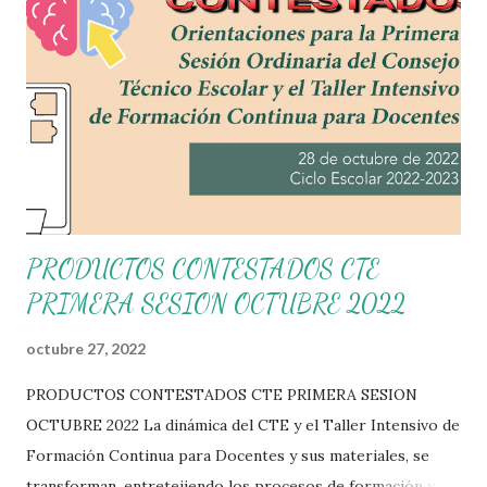
PRODUCTOS CONTESTADOS CTE
PRIMERA SESION OCTUBRE 2022
octubre 27, 2022
PRODUCTOS CONTESTADOS CTE PRIMERA SESION
OCTUBRE 2022 La dinámica del CTE y el Taller Intensivo de
Formación Continua para Docentes y sus materiales, se
transforman, entretejiendo los procesos de formación y de