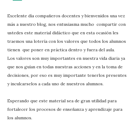
Excelente día compañeros docentes y bienvenidos una vez
más a nuestro blog, nos entusiasma mucho compartir con
ustedes este material didáctico que en esta ocasión les
traemos una lotería con los valores que todos los alumnos
tienen que poner en práctica dentro y fuera del aula.
Los valores son muy importantes en nuestra vida diaria ya
que nos guían en todas nuestras acciones y en la toma de
decisiones, por eso es muy importante tenerlos presentes
y inculcarselos a cada uno de nuestros alumnos.
Esperando que este material sea de gran utilidad para
fortalecer los procesos de enseñanza y aprendizaje para
los alumnos.