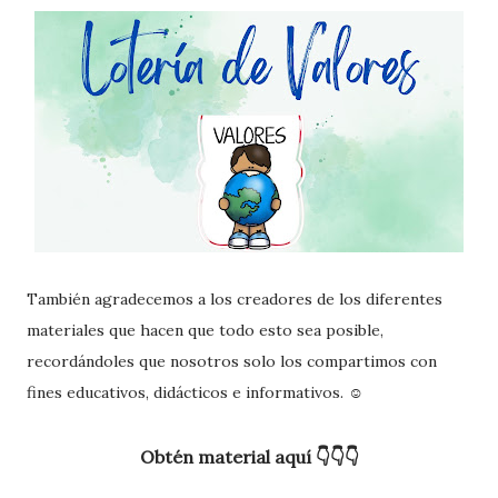
También agradecemos a los creadores de los diferentes
materiales que hacen que todo esto sea posible,
recordándoles que nosotros solo los compartimos con
fines educativos, didácticos e informativos. ☺️
Obtén material aquí 👇👇👇