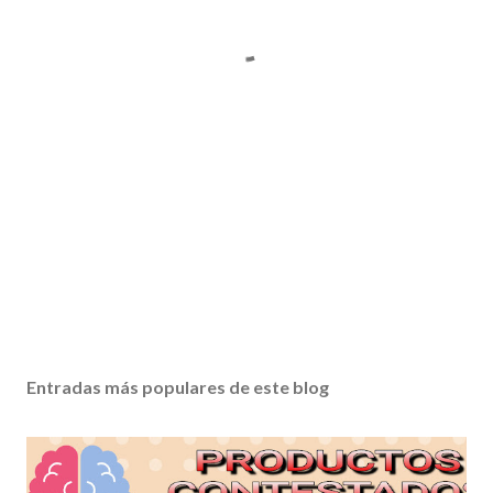
Entradas más populares de este blog