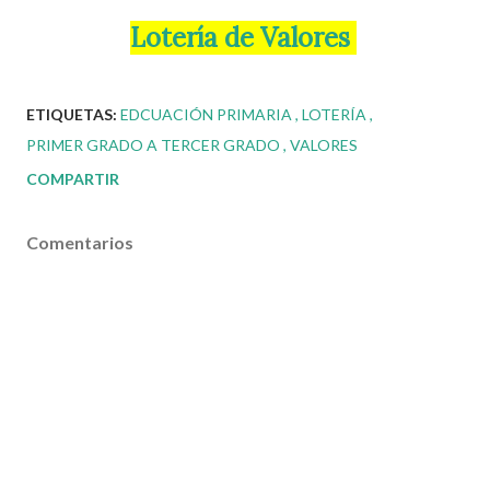
Lotería de Valores
ETIQUETAS:
EDCUACIÓN PRIMARIA
LOTERÍA
PRIMER GRADO A TERCER GRADO
VALORES
COMPARTIR
Comentarios