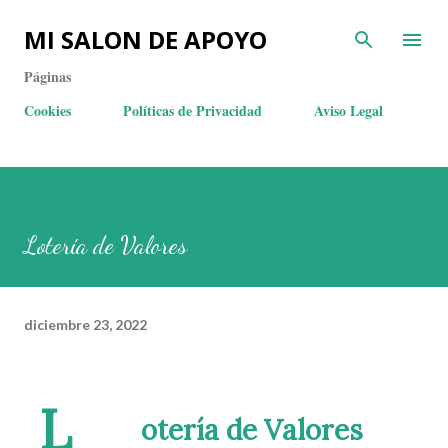
MI SALON DE APOYO
Páginas
Cookies
Políticas de Privacidad
Aviso Legal
Lotería de Valores
diciembre 23, 2022
L
otería de Valores