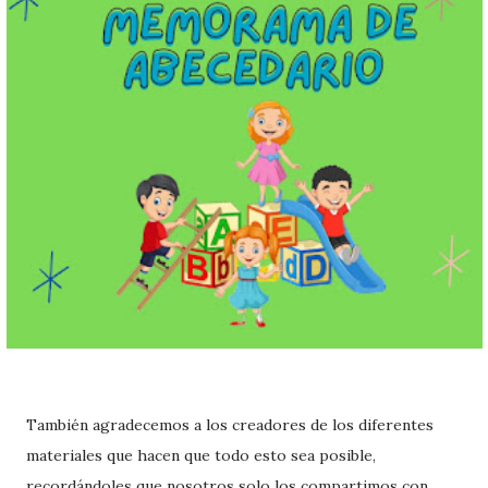
También agradecemos a los creadores de los diferentes
materiales que hacen que todo esto sea posible,
recordándoles que nosotros solo los compartimos con