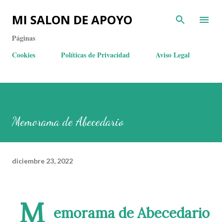
MI SALON DE APOYO
Páginas
Cookies
Políticas de Privacidad
Aviso Legal
Memorama de Abecedario
diciembre 23, 2022
M
emorama de Abecedario