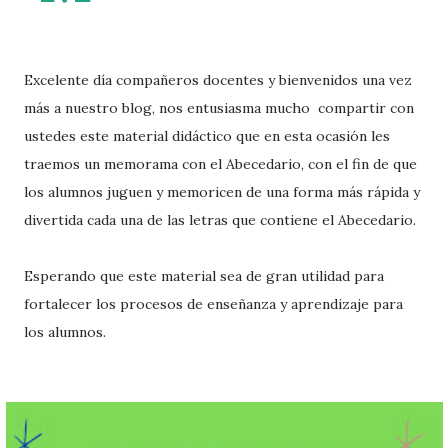
Excelente día compañeros docentes y bienvenidos una vez
más a nuestro blog, nos entusiasma mucho compartir con
ustedes este material didáctico que en esta ocasión les
traemos un memorama con el Abecedario, con el fin de que
los alumnos juguen y memoricen de una forma más rápida y
divertida cada una de las letras que contiene el Abecedario.
Esperando que este material sea de gran utilidad para
fortalecer los procesos de enseñanza y aprendizaje para
los alumnos.