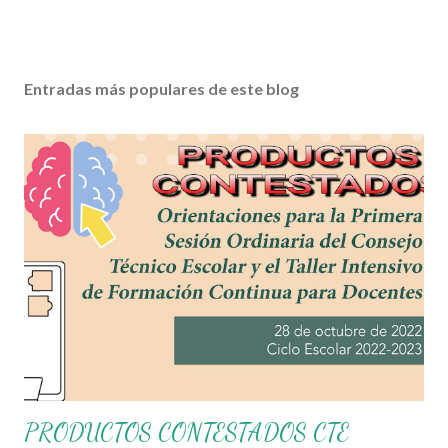
Entradas más populares de este blog
PRODUCTOS CONTESTADOS CTE