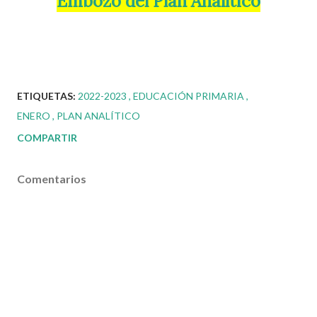
Embozo del Plan Analítico
ETIQUETAS:
2022-2023
EDUCACIÓN PRIMARIA
ENERO
PLAN ANALÍTICO
COMPARTIR
Comentarios