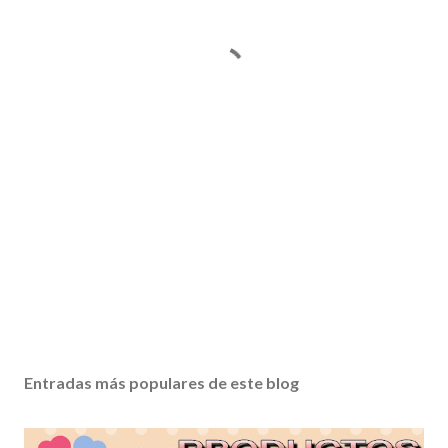
Entradas más populares de este blog