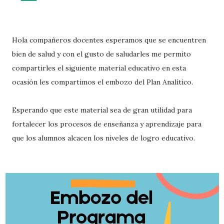
Hola compañeros docentes esperamos que se encuentren
bien de salud y con el gusto de saludarles me permito
compartirles el siguiente material educativo en esta
ocasión les compartimos el embozo del Plan Analítico.
Esperando que este material sea de gran utilidad para
fortalecer los procesos de enseñanza y aprendizaje para
que los alumnos alcacen los niveles de logro educativo.