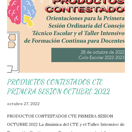
PRODUCTOS CONTESTADOS CTE
PRIMERA SESION OCTUBRE 2022
octubre 27, 2022
PRODUCTOS CONTESTADOS CTE PRIMERA SESION
OCTUBRE 2022 La dinámica del CTE y el Taller Intensivo de