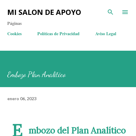
MI SALON DE APOYO
Páginas
Cookies
Políticas de Privacidad
Aviso Legal
Embozo Plan Analítico
enero 06, 2023
E
mbozo del Plan Analítico