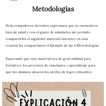
Metodologías
Hola compañeros docentes esperamos que se encuentren
bien de salud y con el gusto de saludarles me permito
compartirles el siguiente material educativo en esta
ocasión les compartimos el Ejemplo de las 4 Metodologías.
Esperando que este material sea de gran utilidad para
fortalecer los procesos de enseñanza y aprendizaje para
que los alumnos alcacen los niveles de logro educativo.