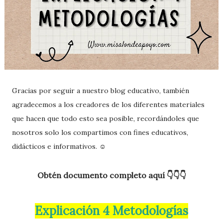
Gracias por seguir a nuestro blog educativo, también
agradecemos a los creadores de los diferentes materiales
que hacen que todo esto sea posible, recordándoles que
nosotros solo los compartimos con fines educativos,
didácticos e informativos. ☺️
Obtén documento completo aquí 👇👇👇
Explicación 4 Metodologías