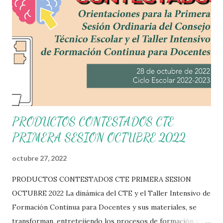
PRODUCTOS CONTESTADOS CTE
PRIMERA SESION OCTUBRE 2022
octubre 27, 2022
PRODUCTOS CONTESTADOS CTE PRIMERA SESION
OCTUBRE 2022 La dinámica del CTE y el Taller Intensivo de
Formación Continua para Docentes y sus materiales, se
transforman, entretejiendo los procesos de formación y de