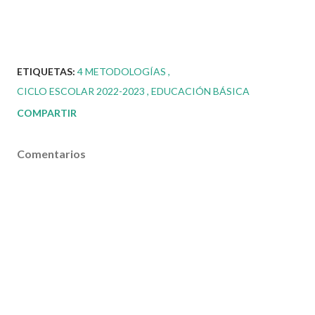
ETIQUETAS:
4 METODOLOGÍAS
CICLO ESCOLAR 2022-2023
EDUCACIÓN BÁSICA
COMPARTIR
Comentarios