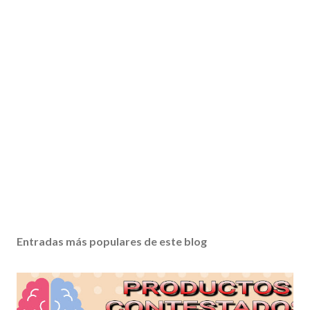
Entradas más populares de este blog