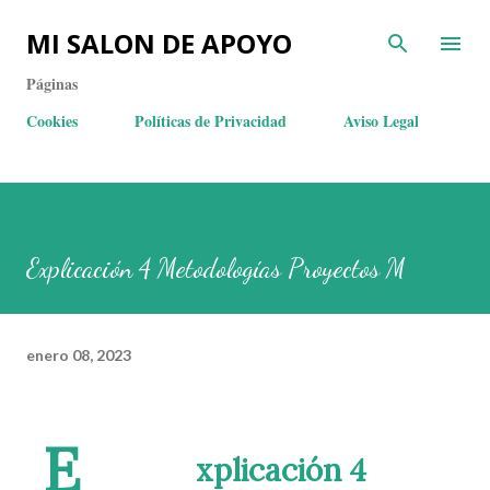
MI SALON DE APOYO
Páginas
Cookies
Políticas de Privacidad
Aviso Legal
Explicación 4 Metodologías Proyectos M
enero 08, 2023
E
xplicación 4