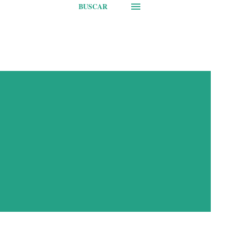
BUSCAR