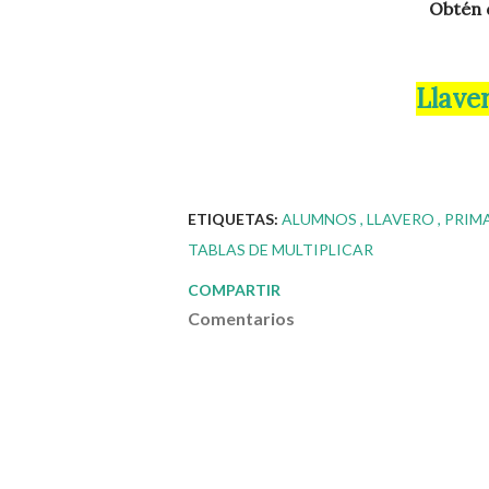
Obtén
Llav
ETIQUETAS:
ALUMNOS
LLAVERO
PRIM
TABLAS DE MULTIPLICAR
COMPARTIR
Comentarios