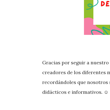
Gracias por seguir a nuestro
creadores de los diferentes 
recordándoles que nosotros s
didácticos e informativos. ☺️