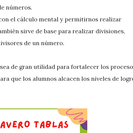
 de números.
on el cálculo mental y permitirnos realizar
mbién sirve de base para realizar divisiones,
ivisores de un número.
sea de gran utilidad para fortalecer los proces
ara que los alumnos alcacen los niveles de logr