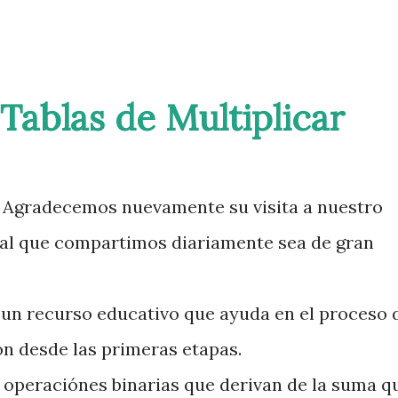
 Tablas de Multiplicar
 Agradecemos nuevamente su visita a nuestro
ial que compartimos diariamente sea de gran
n un recurso educativo que ayuda en el proceso 
ón desde las primeras etapas.
 operaciónes binarias que derivan de la suma q