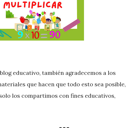
 blog educativo, también agradecemos a los
materiales que hacen que todo esto sea posible,
olo los compartimos con fines educativos,