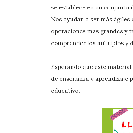
se establece en un conjunto
Nos ayudan a ser más ágiles c
operaciones mas grandes y ta
comprender los múltiplos y d
Esperando que este material 
de enseñanza y aprendizaje p
educativo.