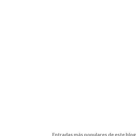
Entradas más populares de este blog