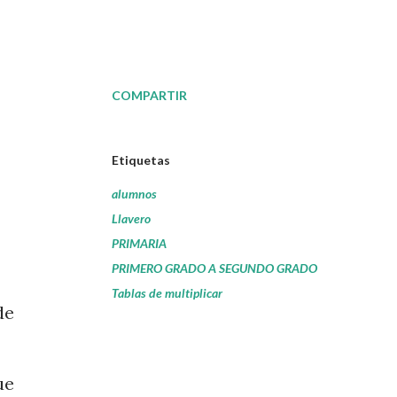
COMPARTIR
Etiquetas
alumnos
Llavero
PRIMARIA
PRIMERO GRADO A SEGUNDO GRADO
Tablas de multiplicar
de
ue