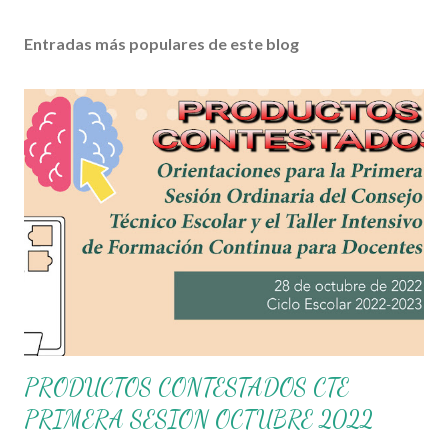
Entradas más populares de este blog
PRODUCTOS CONTESTADOS CTE
PRIMERA SESION OCTUBRE 2022