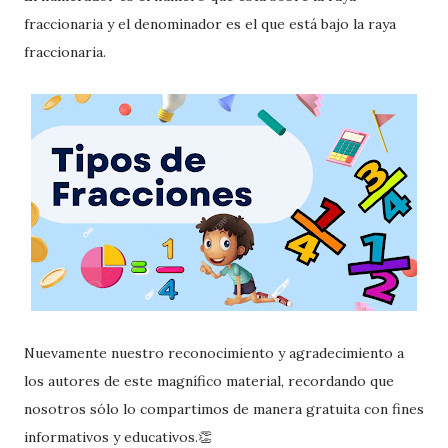
fraccionaria y el denominador es el que está bajo la raya
fraccionaria.
Nuevamente nuestro reconocimiento y agradecimiento a
los autores de este magnífico material, recordando que
nosotros sólo lo compartimos de manera gratuita con fines
informativos y educativos.👏