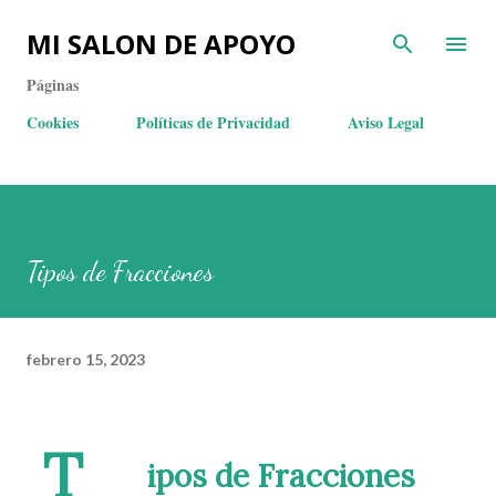
MI SALON DE APOYO
Páginas
Cookies
Políticas de Privacidad
Aviso Legal
Tipos de Fracciones
febrero 15, 2023
T
ipos de Fracciones