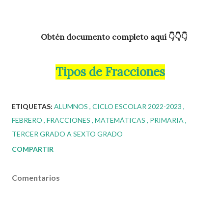
Obtén documento completo aquí 👇👇👇
Tipos de Fracciones
ETIQUETAS:
ALUMNOS
CICLO ESCOLAR 2022-2023
FEBRERO
FRACCIONES
MATEMÁTICAS
PRIMARIA
TERCER GRADO A SEXTO GRADO
COMPARTIR
Comentarios