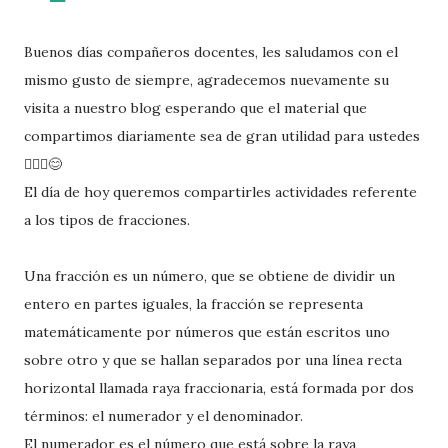
Buenos días compañeros docentes, les saludamos con el
mismo gusto de siempre, agradecemos nuevamente su
visita a nuestro blog esperando que el material que
compartimos diariamente sea de gran utilidad para ustedes
🙋🏽‍♂️😊
El día de hoy queremos compartirles actividades referente
a los tipos de fracciones.
Una fracción es un número, que se obtiene de dividir un
entero en partes iguales, la fracción se representa
matemáticamente por números que están escritos uno
sobre otro y que se hallan separados por una línea recta
horizontal llamada raya fraccionaria, está formada por dos
términos: el numerador y el denominador.
El numerador es el número que está sobre la raya