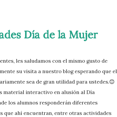
dades Día de la Mujer
ntes, les saludamos con el mismo gusto de
ente su visita a nuestro blog esperando que el
riamente sea de gran utilidad para ustedes.😊
 material interactivo en alusión al Día
nde los alumnos responderán diferentes
s que ahí encuentran, entre otras actividades