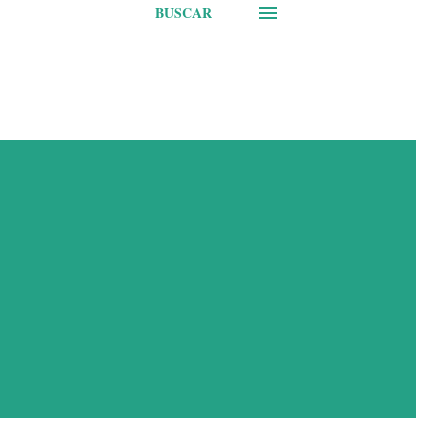
BUSCAR