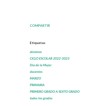
COMPARTIR
Etiquetas
alumnos
CICLO ESCOLAR 2022-2023
Dia de la Mujer
docentes
MARZO
PRIMARIA
PRIMERO GRADO A SEXTO GRADO
todos los grados