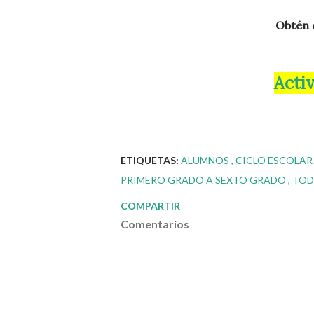
Obtén
Act
ETIQUETAS:
ALUMNOS
CICLO ESCOLAR
PRIMERO GRADO A SEXTO GRADO
TOD
COMPARTIR
Comentarios