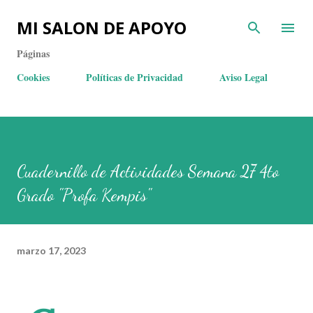
MI SALON DE APOYO
Páginas
Cookies
Políticas de Privacidad
Aviso Legal
Cuadernillo de Actividades Semana 27 4to
Grado "Profa Kempis"
marzo 17, 2023