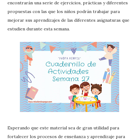
encontrarán una serie de ejercicios, prácticas y diferentes
propuestas con las que los niños podrán trabajar para
mejorar sus aprendizajes de las diferentes asignaturas que
estudien durante esta semana.
Esperando que este material sea de gran utilidad para
fortalecer los procesos de enseñanza y aprendizaje para