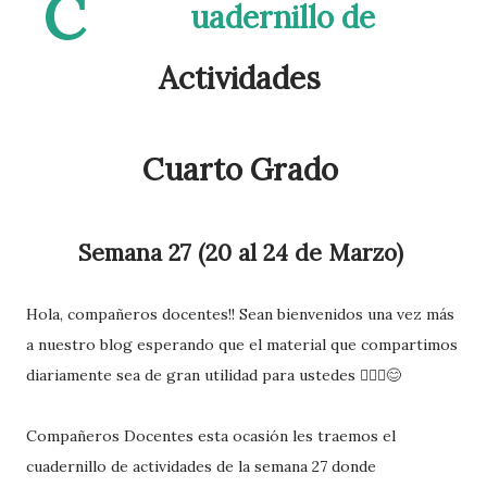
C
uadernillo de
Actividades
Cuarto Grado
Semana 27 (20 al 24 de Marzo)
Hola, compañeros docentes!! Sean bienvenidos una vez más
a nuestro blog esperando que el material que compartimos
diariamente sea de gran utilidad para ustedes 🙋🏽‍♂️😊
Compañeros Docentes esta ocasión les traemos el
cuadernillo de actividades de la semana 27 donde