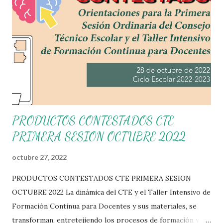
PRODUCTOS CONTESTADOS CTE
PRIMERA SESION OCTUBRE 2022
octubre 27, 2022
PRODUCTOS CONTESTADOS CTE PRIMERA SESION
OCTUBRE 2022 La dinámica del CTE y el Taller Intensivo de
Formación Continua para Docentes y sus materiales, se
transforman, entretejiendo los procesos de formación y de