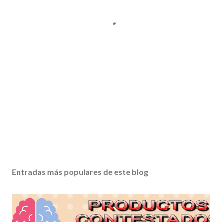
Entradas más populares de este blog