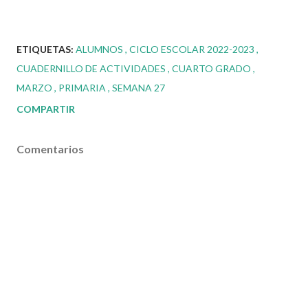
ETIQUETAS:
ALUMNOS
CICLO ESCOLAR 2022-2023
CUADERNILLO DE ACTIVIDADES
CUARTO GRADO
MARZO
PRIMARIA
SEMANA 27
COMPARTIR
Comentarios