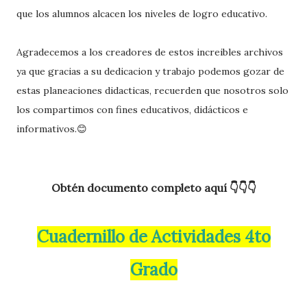
que los alumnos alcacen los niveles de logro educativo.
Agradecemos a los creadores de estos increibles archivos
ya que gracias a su dedicacion y trabajo podemos gozar de
estas planeaciones didacticas, recuerden que nosotros solo
los compartimos con fines educativos, didácticos e
informativos.😊
Obtén documento completo aquí 👇👇👇
Cuadernillo de Actividades 4to
Grado