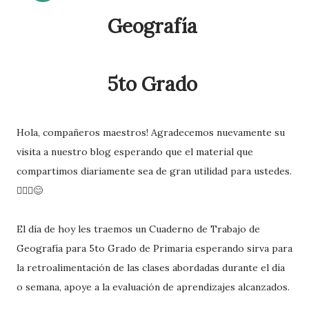
Geografía
5to Grado
Hola, compañeros maestros! Agradecemos nuevamente su
visita a nuestro blog esperando que el material que
compartimos diariamente sea de gran utilidad para ustedes.
🙋🏽‍♂️😊
El día de hoy les traemos un Cuaderno de Trabajo de
Geografía para 5to Grado de Primaria esperando sirva para
la retroalimentación de las clases abordadas durante el día
o semana, apoye a la evaluación de aprendizajes alcanzados.