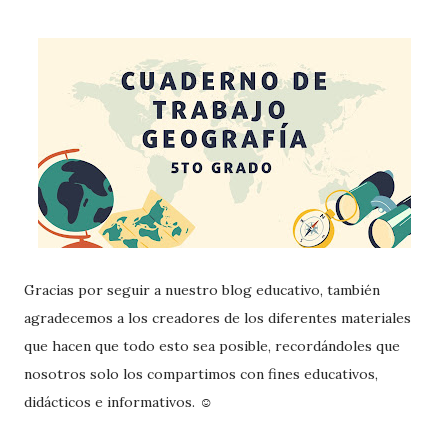
Gracias por seguir a nuestro blog educativo, también
agradecemos a los creadores de los diferentes materiales
que hacen que todo esto sea posible, recordándoles que
nosotros solo los compartimos con fines educativos,
didácticos e informativos. ☺️