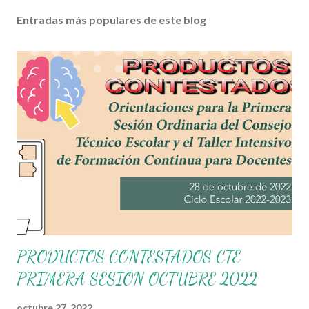
Entradas más populares de este blog
PRODUCTOS CONTESTADOS CTE
PRIMERA SESION OCTUBRE 2022
octubre 27, 2022