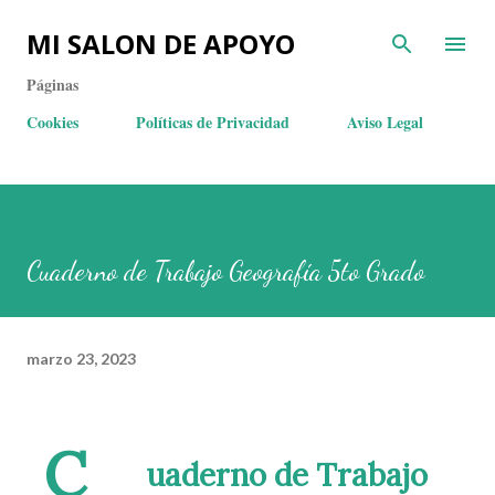
MI SALON DE APOYO
Páginas
Cookies
Políticas de Privacidad
Aviso Legal
Cuaderno de Trabajo Geografía 5to Grado
marzo 23, 2023
C
uaderno de Trabajo