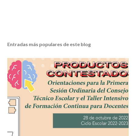
Entradas más populares de este blog