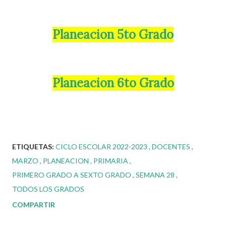
Planeacion 5to Grado
Planeacion 6to Grado
ETIQUETAS:
CICLO ESCOLAR 2022-2023
DOCENTES
MARZO
PLANEACION
PRIMARIA
PRIMERO GRADO A SEXTO GRADO
SEMANA 28
TODOS LOS GRADOS
COMPARTIR