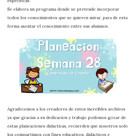
específicas.
Se elabora un programa donde se pretende incorporar
todos los conocimientos que se quieren mirar, para de esta
forma asentar el conocimiento entre sus alumnos.
Agradecemos a los creadores de estos increibles archivos
ya que gracias a su dedicacion y trabajo podemos gozar de
estas planeaciones didacticas, recuerden que nosotros solo
los compartimos con fines educativos, didácticos e