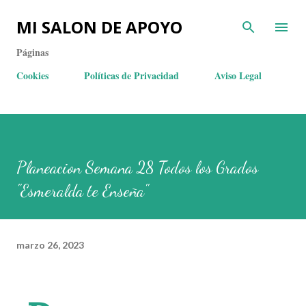
MI SALON DE APOYO
Páginas
Cookies
Políticas de Privacidad
Aviso Legal
Planeacion Semana 28 Todos los Grados
"Esmeralda te Enseña"
marzo 26, 2023