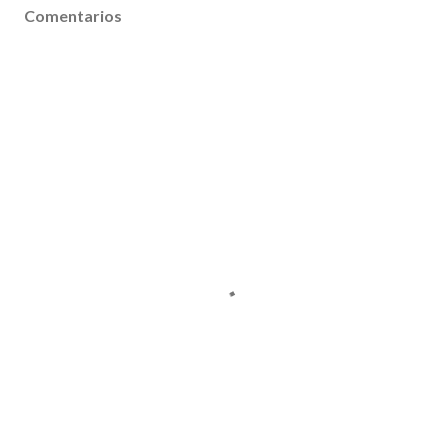
Comentarios