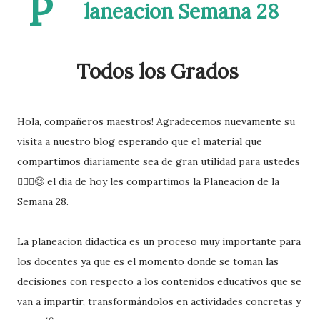
P
laneacion Semana 28
Todos los Grados
Hola, compañeros maestros! Agradecemos nuevamente su
visita a nuestro blog esperando que el material que
compartimos diariamente sea de gran utilidad para ustedes
🙋🏽‍♂️😊 el dia de hoy les compartimos la Planeacion de la
Semana 28.
La planeacion didactica es un proceso muy importante para
los docentes ya que es el momento donde se toman las
decisiones con respecto a los contenidos educativos que se
van a impartir, transformándolos en actividades concretas y