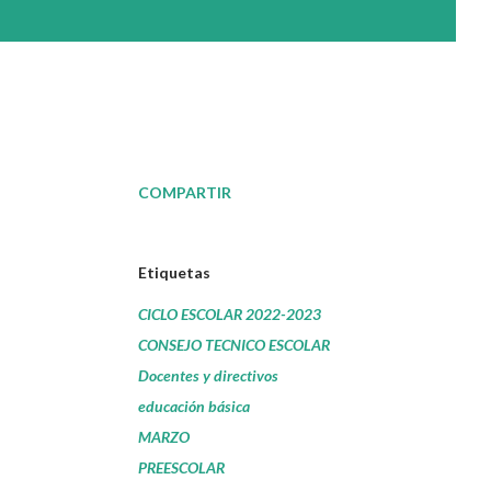
COMPARTIR
Etiquetas
CICLO ESCOLAR 2022-2023
CONSEJO TECNICO ESCOLAR
Docentes y directivos
educación básica
MARZO
PREESCOLAR