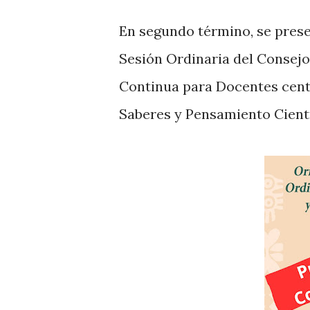
En segundo término, se prese
Sesión Ordinaria del Consejo
Continua para Docentes cent
Saberes y Pensamiento Cient