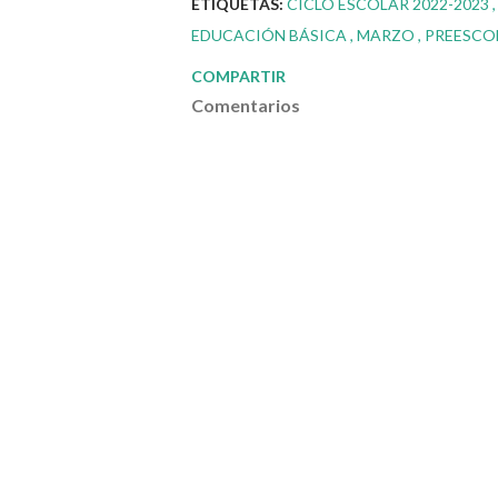
ETIQUETAS:
CICLO ESCOLAR 2022-2023
EDUCACIÓN BÁSICA
MARZO
PREESCO
COMPARTIR
Comentarios