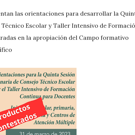
ntan las orientaciones para desarrollar la Quin
 Técnico Escolar y Taller Intensivo de Formaci
radas en la apropiación del Campo formativo
ífico