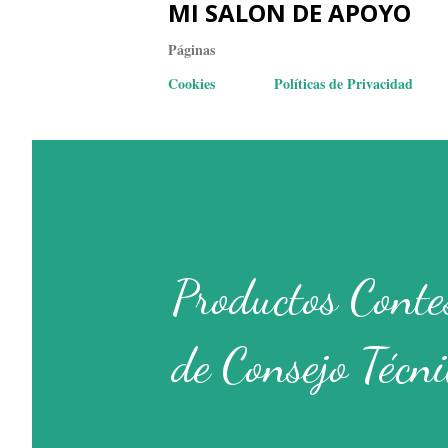
MI SALON DE APOYO
Páginas
Cookies
Políticas de Privacidad
Productos Conte
de Consejo Técni