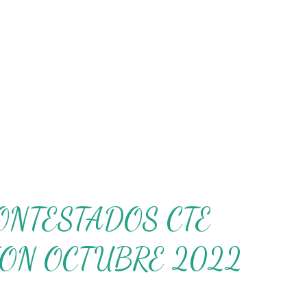
ONTESTADOS CTE
ION OCTUBRE 2022