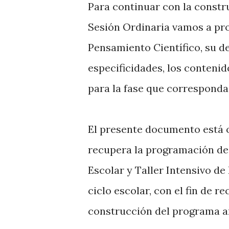
Para continuar con la constr
Sesión Ordinaria vamos a pr
Pensamiento Científico, su de
especificidades, los contenid
para la fase que corresponda
El presente documento está o
recupera la programación de 
Escolar y Taller Intensivo d
ciclo escolar, con el fin de r
construcción del programa an