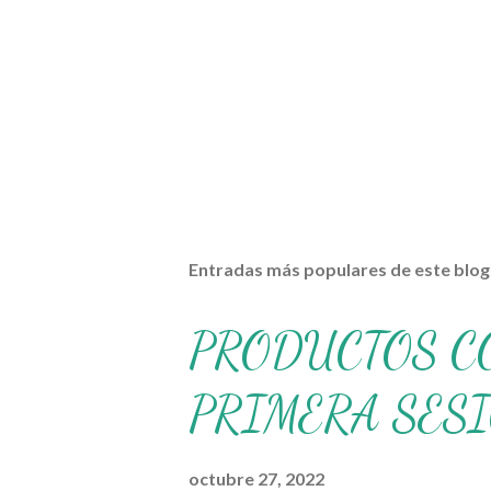
Entradas más populares de este blog
PRODUCTOS C
PRIMERA SES
octubre 27, 2022