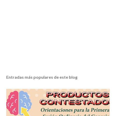
Entradas más populares de este blog