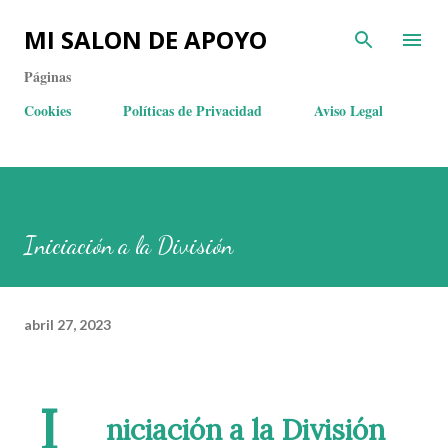
MI SALON DE APOYO
Páginas
Cookies
Políticas de Privacidad
Aviso Legal
Iniciación a la División
abril 27, 2023
I
niciación a la División