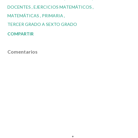
DOCENTES
EJERCICIOS MATEMÁTICOS
MATEMÁTICAS
PRIMARIA
TERCER GRADO A SEXTO GRADO
COMPARTIR
Comentarios