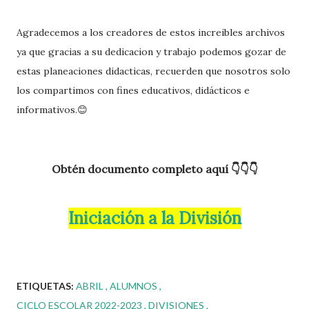
Agradecemos a los creadores de estos increibles archivos
ya que gracias a su dedicacion y trabajo podemos gozar de
estas planeaciones didacticas, recuerden que nosotros solo
los compartimos con fines educativos, didácticos e
informativos.😊
Obtén documento completo aquí 👇👇👇
Iniciación a la División
ETIQUETAS:
ABRIL
ALUMNOS
CICLO ESCOLAR 2022-2023
DIVISIONES