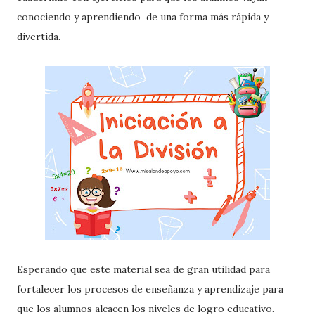
conociendo y aprendiendo de una forma más rápida y
divertida.
Esperando que este material sea de gran utilidad para
fortalecer los procesos de enseñanza y aprendizaje para
que los alumnos alcacen los niveles de logro educativo.