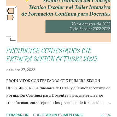
PRODUCTOS CONTESTADOS CTE
PRIMERA SESION OCTUBRE 2022
octubre 27, 2022
PRODUCTOS CONTESTADOS CTE PRIMERA SESION
OCTUBRE 2022 La dinámica del CTE y el Taller Intensivo de
Formación Continua para Docentes y sus materiales, se
transforman, entretejiendo los procesos de formación y de
gestión, sin distinguirlos por momentos, y transitando de
COMPARTIR
PUBLICAR UN COMENTARIO
LEER»