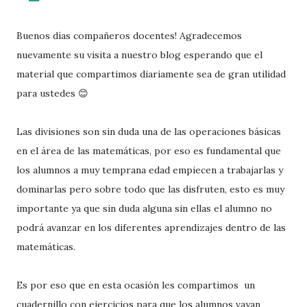
Buenos días compañeros docentes! Agradecemos
nuevamente su visita a nuestro blog esperando que el
material que compartimos diariamente sea de gran utilidad
para ustedes 😊
Las divisiones son sin duda una de las operaciones básicas
en el área de las matemáticas, por eso es fundamental que
los alumnos a muy temprana edad empiecen a trabajarlas y
dominarlas pero sobre todo que las disfruten, esto es muy
importante ya que sin duda alguna sin ellas el alumno no
podrá avanzar en los diferentes aprendizajes dentro de las
matemáticas.
Es por eso que en esta ocasión les compartimos un
cuadernillo con ejercicios para que los alumnos vayan