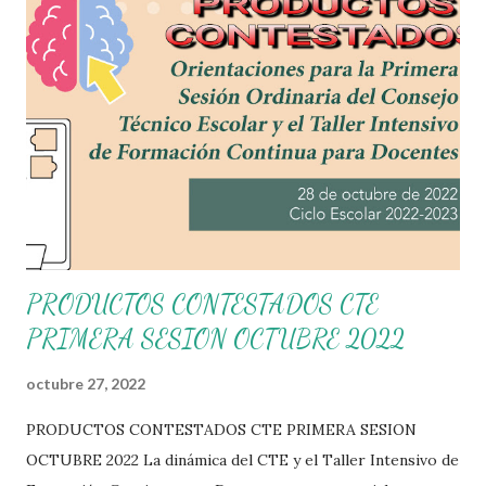
PRODUCTOS CONTESTADOS CTE
PRIMERA SESION OCTUBRE 2022
octubre 27, 2022
PRODUCTOS CONTESTADOS CTE PRIMERA SESION
OCTUBRE 2022 La dinámica del CTE y el Taller Intensivo de