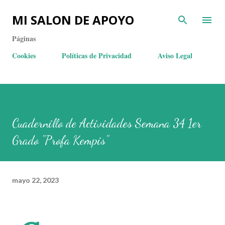
MI SALON DE APOYO
Páginas
Cookies
Políticas de Privacidad
Aviso Legal
Cuadernillo de Actividades Semana 34 1er
Grado "Profa Kempis"
mayo 22, 2023