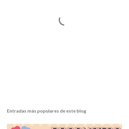
Entradas más populares de este blog