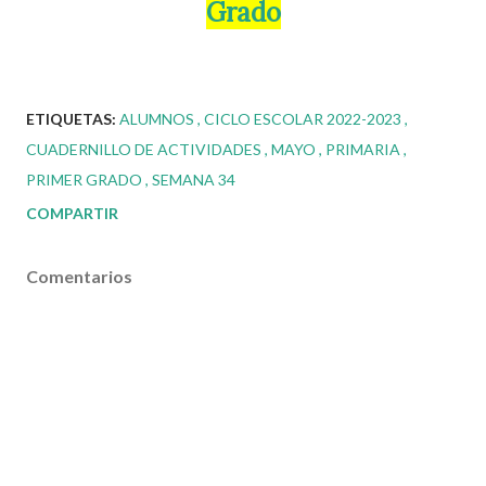
Grado
ETIQUETAS:
ALUMNOS
CICLO ESCOLAR 2022-2023
CUADERNILLO DE ACTIVIDADES
MAYO
PRIMARIA
PRIMER GRADO
SEMANA 34
COMPARTIR
Comentarios