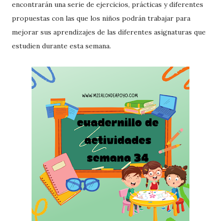
encontrarán una serie de ejercicios, prácticas y diferentes
propuestas con las que los niños podrán trabajar para
mejorar sus aprendizajes de las diferentes asignaturas que
estudien durante esta semana.