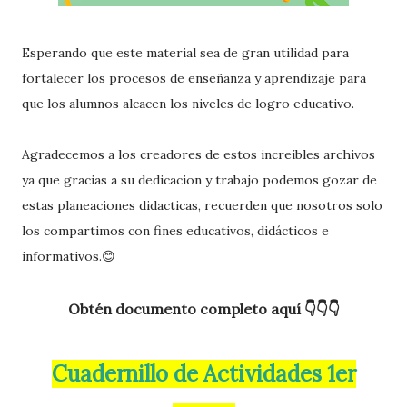
Esperando que este material sea de gran utilidad para
fortalecer los procesos de enseñanza y aprendizaje para
que los alumnos alcacen los niveles de logro educativo.
Agradecemos a los creadores de estos increibles archivos
ya que gracias a su dedicacion y trabajo podemos gozar de
estas planeaciones didacticas, recuerden que nosotros solo
los compartimos con fines educativos, didácticos e
informativos.😊
Obtén documento completo aquí 👇👇👇
Cuadernillo de Actividades 1er