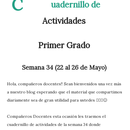
C
uadernillo de
Actividades
Primer Grado
Semana 34 (22 al 26 de Mayo)
Hola, compañeros docentes!! Sean bienvenidos una vez más
a nuestro blog esperando que el material que compartimos
diariamente sea de gran utilidad para ustedes 🙋🏽‍♂️😊
Compañeros Docentes esta ocasión les traemos el
cuadernillo de actividades de la semana 34 donde