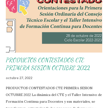
PRODUCTOS CONTESTADOS CTE
PRIMERA SESION OCTUBRE 2022
octubre 27, 2022
PRODUCTOS CONTESTADOS CTE PRIMERA SESION
OCTUBRE 2022 La dinámica del CTE y el Taller Intensivo de
Formación Continua para Docentes y sus materiales, se