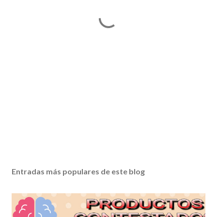
Entradas más populares de este blog