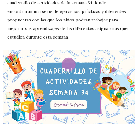
cuadernillo de actividades de la semana 34 donde
encontrarán una serie de ejercicios, prácticas y diferentes
propuestas con las que los niños podrán trabajar para
mejorar sus aprendizajes de las diferentes asignaturas que
estudien durante esta semana.