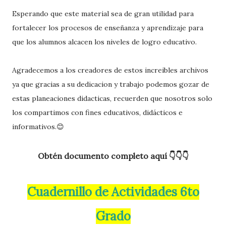
Esperando que este material sea de gran utilidad para
fortalecer los procesos de enseñanza y aprendizaje para
que los alumnos alcacen los niveles de logro educativo.
Agradecemos a los creadores de estos increibles archivos
ya que gracias a su dedicacion y trabajo podemos gozar de
estas planeaciones didacticas, recuerden que nosotros solo
los compartimos con fines educativos, didácticos e
informativos.😊
Obtén documento completo aquí 👇👇👇
Cuadernillo de Actividades 6to
Grado