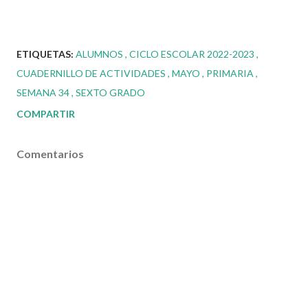
ETIQUETAS:
ALUMNOS
CICLO ESCOLAR 2022-2023
CUADERNILLO DE ACTIVIDADES
MAYO
PRIMARIA
SEMANA 34
SEXTO GRADO
COMPARTIR
Comentarios