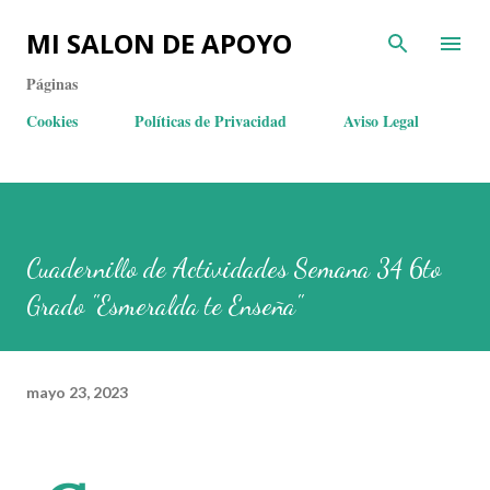
MI SALON DE APOYO
Páginas
Cookies
Políticas de Privacidad
Aviso Legal
Cuadernillo de Actividades Semana 34 6to
Grado "Esmeralda te Enseña"
mayo 23, 2023