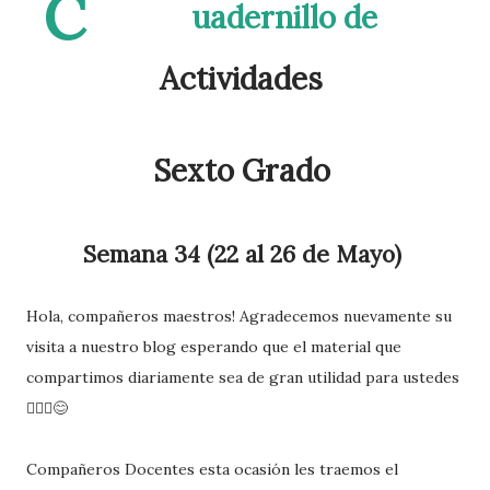
C
uadernillo de
Actividades
Sexto Grado
Semana 34 (22 al 26 de Mayo)
Hola, compañeros maestros! Agradecemos nuevamente su
visita a nuestro blog esperando que el material que
compartimos diariamente sea de gran utilidad para ustedes
🙋🏽‍♂️😊
Compañeros Docentes esta ocasión les traemos el