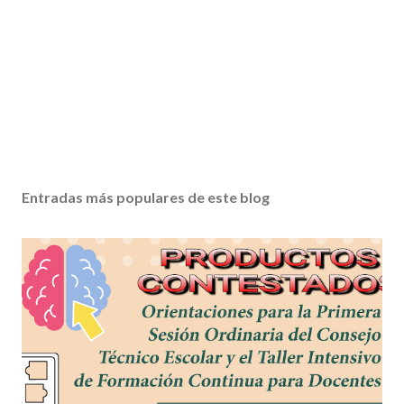
Entradas más populares de este blog