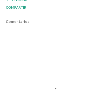
COMPARTIR
Comentarios