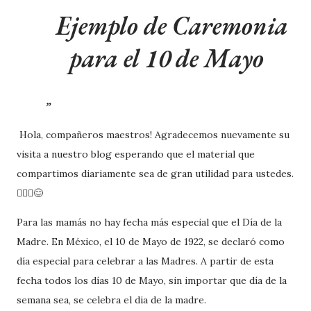
Ejemplo de Caremonia
para el 10 de Mayo
Hola, compañeros maestros! Agradecemos nuevamente su
visita a nuestro blog esperando que el material que
compartimos diariamente sea de gran utilidad para ustedes.
🙋🏽‍♂️😊
Para las mamás no hay fecha más especial que el Día de la
Madre. En México, el 10 de Mayo de 1922, se declaró como
día especial para celebrar a las Madres. A partir de esta
fecha todos los días 10 de Mayo, sin importar que día de la
semana sea, se celebra el dia de la madre.