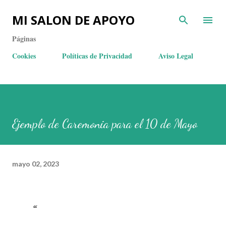
MI SALON DE APOYO
Páginas
Cookies
Políticas de Privacidad
Aviso Legal
Ejemplo de Caremonia para el 10 de Mayo
mayo 02, 2023