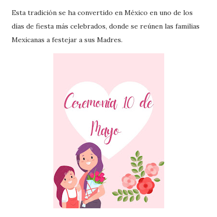
Esta tradición se ha convertido en México en uno de los
días de fiesta más celebrados, donde se reúnen las familias
Mexicanas a festejar a sus Madres.