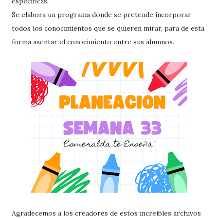
específicas.
Se elabora un programa donde se pretende incorporar
todos los conocimientos que se quieren mirar, para de esta
forma asentar el conocimiento entre sus alumnos.
Agradecemos a los creadores de estos increibles archivos