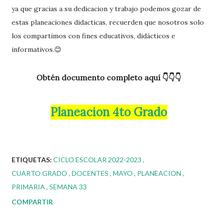
ya que gracias a su dedicacion y trabajo podemos gozar de
estas planeaciones didacticas, recuerden que nosotros solo
los compartimos con fines educativos, didácticos e
informativos.😊
Obtén documento completo aquí 👇👇👇
Planeacion 4to Grado
ETIQUETAS:
CICLO ESCOLAR 2022-2023
CUARTO GRADO
DOCENTES
MAYO
PLANEACION
PRIMARIA
SEMANA 33
COMPARTIR