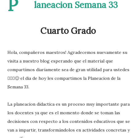
P
laneacion Semana 33
Cuarto Grado
Hola, compañeros maestros! Agradecemos nuevamente su
visita a nuestro blog esperando que el material que
compartimos diariamente sea de gran utilidad para ustedes
🙋🏽‍♂️😊 el dia de hoy les compartimos la Planeacion de la
Semana 33.
La planeacion didactica es un proceso muy importante para
los docentes ya que es el momento donde se toman las
decisiones con respecto a los contenidos educativos que se
van a impartir, transformándolos en actividades concretas y