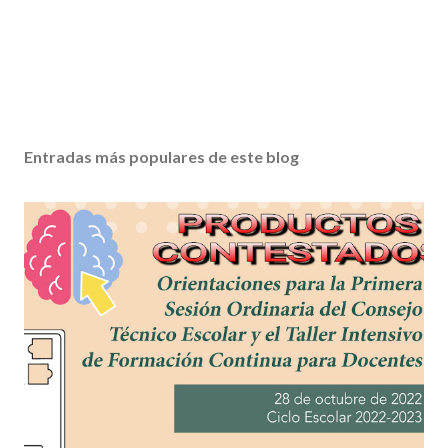
Entradas más populares de este blog