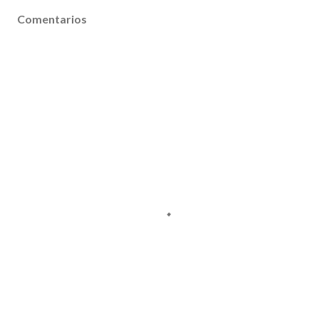
Comentarios