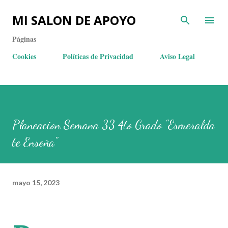
MI SALON DE APOYO
Páginas
Cookies
Políticas de Privacidad
Aviso Legal
Planeacion Semana 33 4to Grado "Esmeralda
te Enseña"
mayo 15, 2023