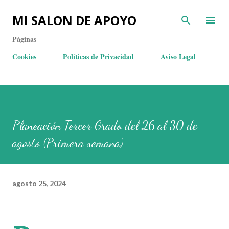
MI SALON DE APOYO
Páginas
Cookies
Políticas de Privacidad
Aviso Legal
Planeación Tercer Grado del 26 al 30 de
agosto (Primera semana)
agosto 25, 2024