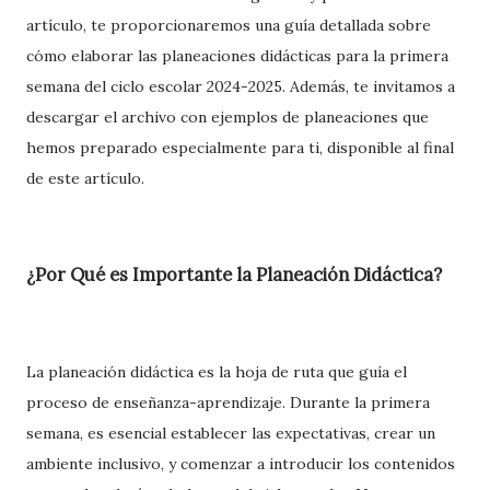
artículo, te proporcionaremos una guía detallada sobre
cómo elaborar las planeaciones didácticas para la primera
semana del ciclo escolar 2024-2025. Además, te invitamos a
descargar el archivo con ejemplos de planeaciones que
hemos preparado especialmente para ti, disponible al final
de este artículo.
¿Por Qué es Importante la Planeación Didáctica?
La planeación didáctica es la hoja de ruta que guía el
proceso de enseñanza-aprendizaje. Durante la primera
semana, es esencial establecer las expectativas, crear un
ambiente inclusivo, y comenzar a introducir los contenidos