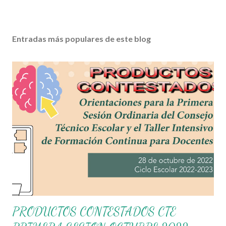
Entradas más populares de este blog
PRODUCTOS CONTESTADOS CTE