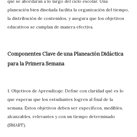
que se abordarán a lo largo del ciclo escolar. Una
planeación bien diseñada facilita la organización del tiempo,
la distribución de contenidos, y asegura que los objetivos
educativos se cumplan de manera efectiva.
Componentes Clave de una Planeación Didáctica
para la Primera Semana
1. Objetivos de Aprendizaje: Define con claridad qué es lo
que esperas que los estudiantes logren al final de la
semana. Estos objetivos deben ser específicos, medibles,
alcanzables, relevantes y con un tiempo determinado
(SMART).