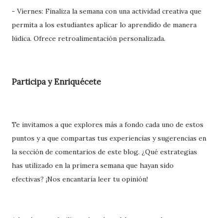
- Viernes: Finaliza la semana con una actividad creativa que
permita a los estudiantes aplicar lo aprendido de manera
lúdica. Ofrece retroalimentación personalizada.
Participa y Enriquécete
Te invitamos a que explores más a fondo cada uno de estos
puntos y a que compartas tus experiencias y sugerencias en
la sección de comentarios de este blog. ¿Qué estrategias
has utilizado en la primera semana que hayan sido
efectivas? ¡Nos encantaría leer tu opinión!