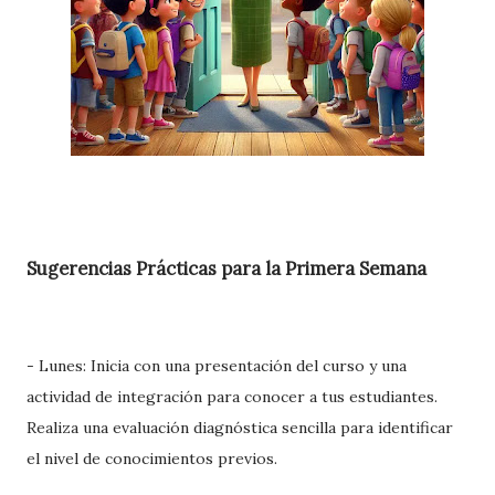
Sugerencias Prácticas para la Primera Semana
- Lunes: Inicia con una presentación del curso y una
actividad de integración para conocer a tus estudiantes.
Realiza una evaluación diagnóstica sencilla para identificar
el nivel de conocimientos previos.