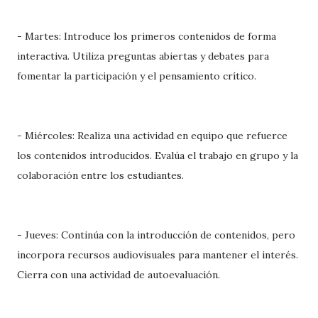
- Martes: Introduce los primeros contenidos de forma
interactiva. Utiliza preguntas abiertas y debates para
fomentar la participación y el pensamiento crítico.
- Miércoles: Realiza una actividad en equipo que refuerce
los contenidos introducidos. Evalúa el trabajo en grupo y la
colaboración entre los estudiantes.
- Jueves: Continúa con la introducción de contenidos, pero
incorpora recursos audiovisuales para mantener el interés.
Cierra con una actividad de autoevaluación.