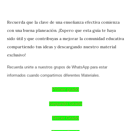
Recuerda que la clave de una enseñanza efectiva comienza
con una buena planeación. ¡Espero que esta guía te haya
sido útil y que contribuyas a mejorar la comunidad educativa
compartiendo tus ideas y descargando nuestro material
exclusivo!
Recuerda unirte a nuestros grupos de WhatsApp para estar
informados cuando compartimos diferentes Materiales.
Primer grado
Segundo Grado
Tercer Grado