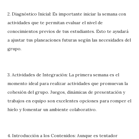
2. Diagnóstico Inicial: Es importante iniciar la semana con
actividades que te permitan evaluar el nivel de
conocimientos previos de tus estudiantes. Esto te ayudará
a ajustar tus planeaciones futuras según las necesidades del
grupo.
3. Actividades de Integración: La primera semana es el
momento ideal para realizar actividades que promuevan la
cohesión del grupo. Juegos, dinámicas de presentación y
trabajos en equipo son excelentes opciones para romper el
hielo y fomentar un ambiente colaborativo.
4. Introducción a los Contenidos: Aunque es tentador