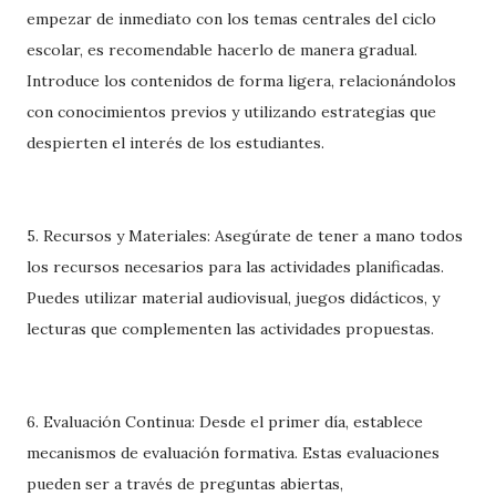
empezar de inmediato con los temas centrales del ciclo
escolar, es recomendable hacerlo de manera gradual.
Introduce los contenidos de forma ligera, relacionándolos
con conocimientos previos y utilizando estrategias que
despierten el interés de los estudiantes.
5. Recursos y Materiales: Asegúrate de tener a mano todos
los recursos necesarios para las actividades planificadas.
Puedes utilizar material audiovisual, juegos didácticos, y
lecturas que complementen las actividades propuestas.
6. Evaluación Continua: Desde el primer día, establece
mecanismos de evaluación formativa. Estas evaluaciones
pueden ser a través de preguntas abiertas,