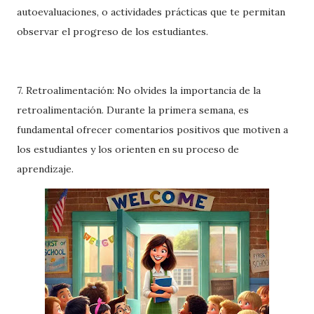
autoevaluaciones, o actividades prácticas que te permitan
observar el progreso de los estudiantes.
7. Retroalimentación: No olvides la importancia de la
retroalimentación. Durante la primera semana, es
fundamental ofrecer comentarios positivos que motiven a
los estudiantes y los orienten en su proceso de
aprendizaje.