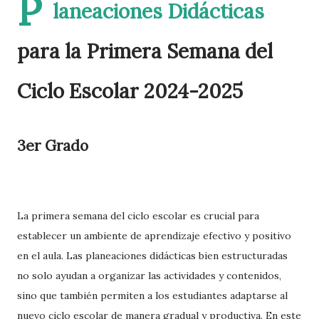
P
laneaciones Didácticas
para la Primera Semana del
Ciclo Escolar 2024-2025
3er Grado
La primera semana del ciclo escolar es crucial para
establecer un ambiente de aprendizaje efectivo y positivo
en el aula. Las planeaciones didácticas bien estructuradas
no solo ayudan a organizar las actividades y contenidos,
sino que también permiten a los estudiantes adaptarse al
nuevo ciclo escolar de manera gradual y productiva. En este