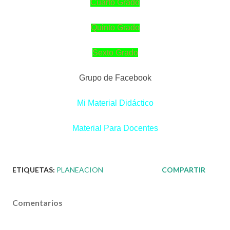
Cuarto Grado
Quinto Grado
Sexto Grado
Grupo de Facebook
Mi Material Didáctico
Material Para Docentes
ETIQUETAS:
PLANEACION
COMPARTIR
Comentarios