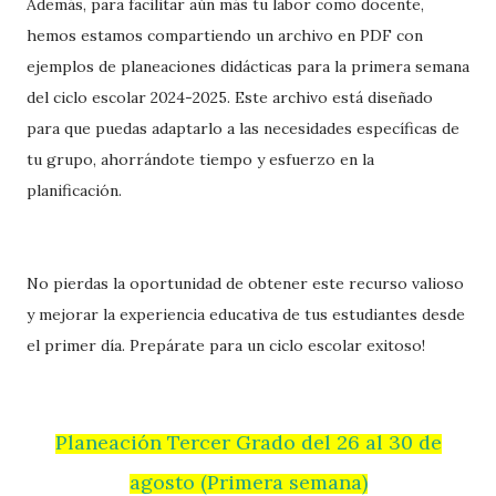
Además, para facilitar aún más tu labor como docente,
hemos estamos compartiendo un archivo en PDF con
ejemplos de planeaciones didácticas para la primera semana
del ciclo escolar 2024-2025. Este archivo está diseñado
para que puedas adaptarlo a las necesidades específicas de
tu grupo, ahorrándote tiempo y esfuerzo en la
planificación.
No pierdas la oportunidad de obtener este recurso valioso
y mejorar la experiencia educativa de tus estudiantes desde
el primer día. Prepárate para un ciclo escolar exitoso!
Planeación Tercer Grado del 26 al 30 de
agosto (Primera semana)