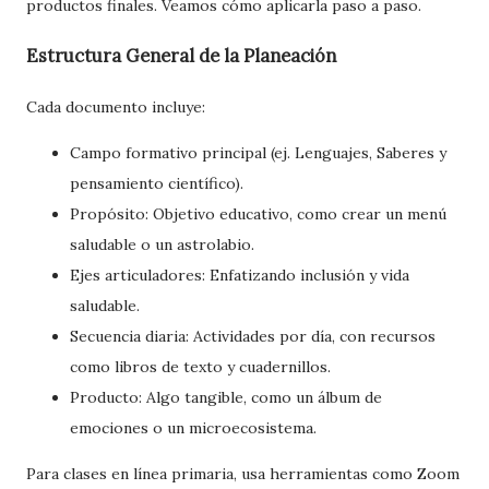
productos finales. Veamos cómo aplicarla paso a paso.
Estructura General de la Planeación
Cada documento incluye:
Campo formativo principal (ej. Lenguajes, Saberes y
pensamiento científico).
Propósito: Objetivo educativo, como crear un menú
saludable o un astrolabio.
Ejes articuladores: Enfatizando inclusión y vida
saludable.
Secuencia diaria: Actividades por día, con recursos
como libros de texto y cuadernillos.
Producto: Algo tangible, como un álbum de
emociones o un microecosistema.
Para clases en línea primaria, usa herramientas como Zoom