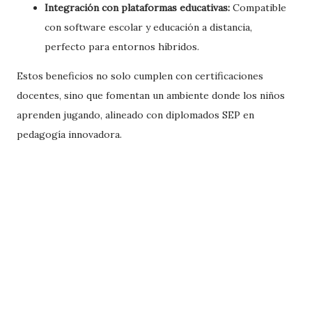
Integración con plataformas educativas:
Compatible
con software escolar y educación a distancia,
perfecto para entornos híbridos.
Estos beneficios no solo cumplen con certificaciones
docentes, sino que fomentan un ambiente donde los niños
aprenden jugando, alineado con diplomados SEP en
pedagogía innovadora.