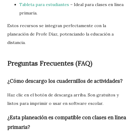
Tableta para estudiantes
– Ideal para clases en línea
primaria.
Estos recursos se integran perfectamente con la
planeación de Profe Díaz, potenciando la educación a
distancia.
Preguntas Frecuentes (FAQ)
¿Cómo descargo los cuadernillos de actividades?
Haz clic en el botón de descarga arriba. Son gratuitos y
listos para imprimir o usar en software escolar.
¿Esta planeación es compatible con clases en línea
primaria?