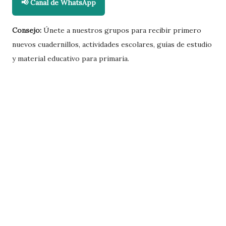
📢 Canal de WhatsApp
Consejo:
Únete a nuestros grupos para recibir primero
nuevos cuadernillos, actividades escolares, guías de estudio
y material educativo para primaria.