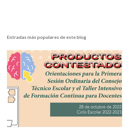
Entradas más populares de este blog