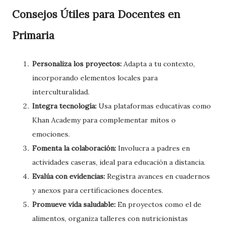
Consejos Útiles para Docentes en
Primaria
Personaliza los proyectos:
Adapta a tu contexto,
incorporando elementos locales para
interculturalidad.
Integra tecnología:
Usa plataformas educativas como
Khan Academy para complementar mitos o
emociones.
Fomenta la colaboración:
Involucra a padres en
actividades caseras, ideal para educación a distancia.
Evalúa con evidencias:
Registra avances en cuadernos
y anexos para certificaciones docentes.
Promueve vida saludable:
En proyectos como el de
alimentos, organiza talleres con nutricionistas