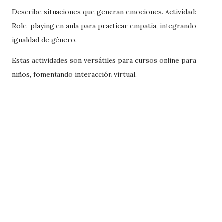
Describe situaciones que generan emociones. Actividad:
Role-playing en aula para practicar empatía, integrando
igualdad de género.
Estas actividades son versátiles para cursos online para
niños, fomentando interacción virtual.