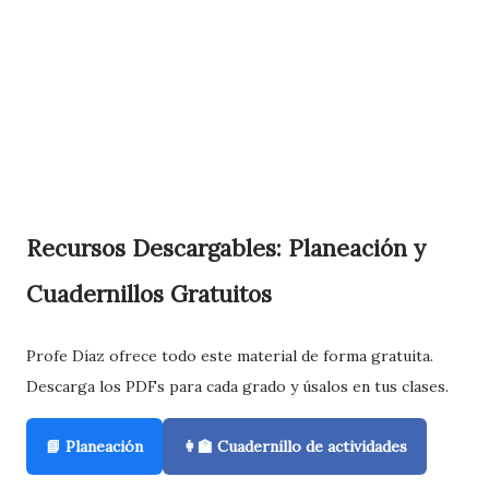
Recursos Descargables: Planeación y
Cuadernillos Gratuitos
Profe Díaz ofrece todo este material de forma gratuita.
Descarga los PDFs para cada grado y úsalos en tus clases.
📘 Planeación
👩‍🏫 Cuadernillo de actividades