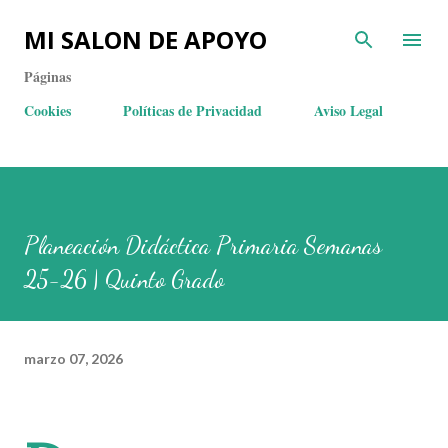
MI SALON DE APOYO
Páginas
Cookies
Políticas de Privacidad
Aviso Legal
Planeación Didáctica Primaria Semanas
25-26 | Quinto Grado
marzo 07, 2026