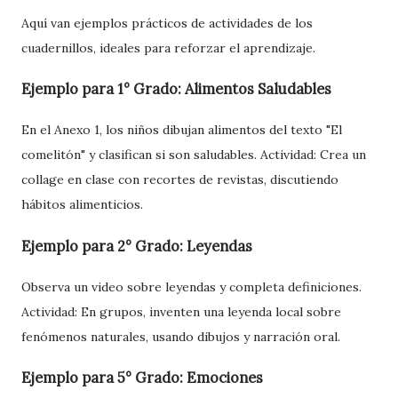
Aquí van ejemplos prácticos de actividades de los
cuadernillos, ideales para reforzar el aprendizaje.
Ejemplo para 1° Grado: Alimentos Saludables
En el Anexo 1, los niños dibujan alimentos del texto "El
comelitón" y clasifican si son saludables. Actividad: Crea un
collage en clase con recortes de revistas, discutiendo
hábitos alimenticios.
Ejemplo para 2° Grado: Leyendas
Observa un video sobre leyendas y completa definiciones.
Actividad: En grupos, inventen una leyenda local sobre
fenómenos naturales, usando dibujos y narración oral.
Ejemplo para 5° Grado: Emociones