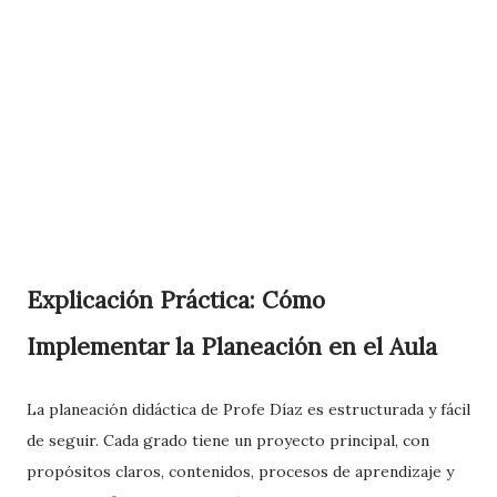
Explicación Práctica: Cómo
Implementar la Planeación en el Aula
La planeación didáctica de Profe Díaz es estructurada y fácil
de seguir. Cada grado tiene un proyecto principal, con
propósitos claros, contenidos, procesos de aprendizaje y