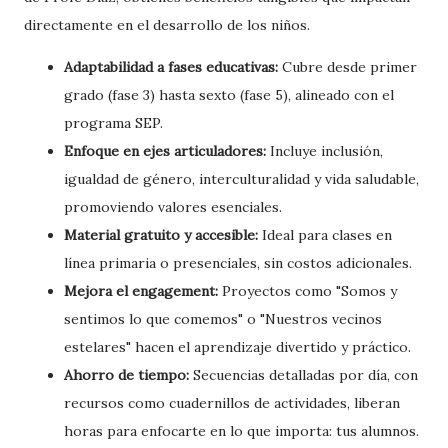
directamente en el desarrollo de los niños.
Adaptabilidad a fases educativas:
Cubre desde primer
grado (fase 3) hasta sexto (fase 5), alineado con el
programa SEP.
Enfoque en ejes articuladores:
Incluye inclusión,
igualdad de género, interculturalidad y vida saludable,
promoviendo valores esenciales.
Material gratuito y accesible:
Ideal para clases en
línea primaria o presenciales, sin costos adicionales.
Mejora el engagement:
Proyectos como "Somos y
sentimos lo que comemos" o "Nuestros vecinos
estelares" hacen el aprendizaje divertido y práctico.
Ahorro de tiempo:
Secuencias detalladas por día, con
recursos como cuadernillos de actividades, liberan
horas para enfocarte en lo que importa: tus alumnos.