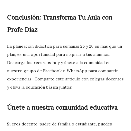
Conclusión: Transforma Tu Aula con
Profe Díaz
La planeación didáctica para semanas 25 y 26 es más que un
plan; es una oportunidad para inspirar a tus alumnos.
Descarga los recursos hoy y únete a la comunidad en
nuestro grupo de Facebook o WhatsApp para compartir
experiencias. ¡Comparte este artículo con colegas docentes
y eleva la educación básica juntos!
Únete a nuestra comunidad educativa
Si eres docente, padre de familia o estudiante, puedes