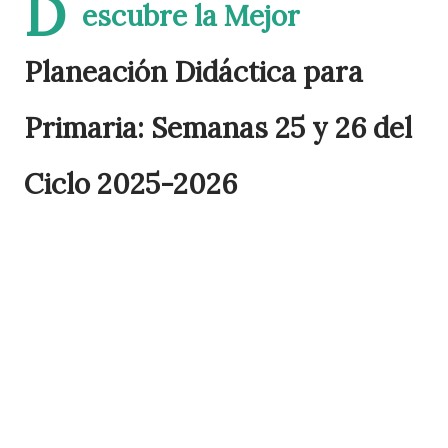
D
escubre la Mejor
Planeación Didáctica para
Primaria: Semanas 25 y 26 del
Ciclo 2025-2026