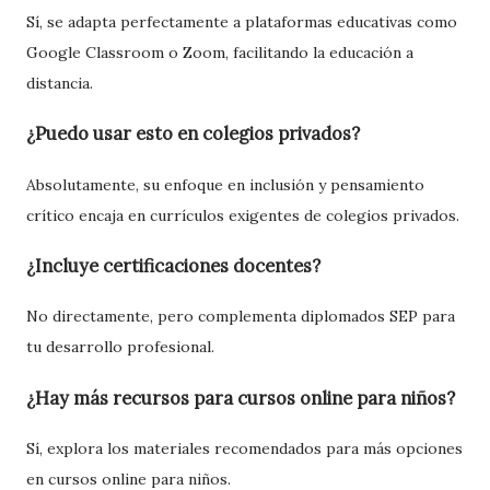
Sí, se adapta perfectamente a plataformas educativas como
Google Classroom o Zoom, facilitando la educación a
distancia.
¿Puedo usar esto en colegios privados?
Absolutamente, su enfoque en inclusión y pensamiento
crítico encaja en currículos exigentes de colegios privados.
¿Incluye certificaciones docentes?
No directamente, pero complementa diplomados SEP para
tu desarrollo profesional.
¿Hay más recursos para cursos online para niños?
Sí, explora los materiales recomendados para más opciones
en cursos online para niños.