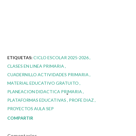
ETIQUETAS:
CICLO ESCOLAR 2025-2026
CLASES EN LINEA PRIMARIA
CUADERNILLO ACTIVIDADES PRIMARIA
MATERIAL EDUCATIVO GRATUITO
PLANEACION DIDACTICA PRIMARIA
PLATAFORMAS EDUCATIVAS
PROFE DIAZ
PROYECTOS AULA SEP
COMPARTIR
Comentarios