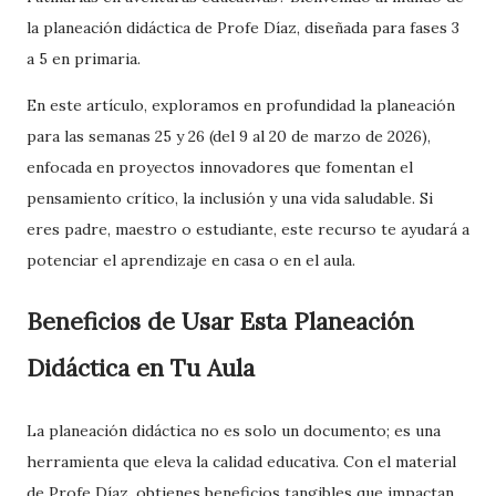
la planeación didáctica de Profe Díaz, diseñada para fases 3
a 5 en primaria.
En este artículo, exploramos en profundidad la planeación
para las semanas 25 y 26 (del 9 al 20 de marzo de 2026),
enfocada en proyectos innovadores que fomentan el
pensamiento crítico, la inclusión y una vida saludable. Si
eres padre, maestro o estudiante, este recurso te ayudará a
potenciar el aprendizaje en casa o en el aula.
Beneficios de Usar Esta Planeación
Didáctica en Tu Aula
La planeación didáctica no es solo un documento; es una
herramienta que eleva la calidad educativa. Con el material
de Profe Díaz, obtienes beneficios tangibles que impactan