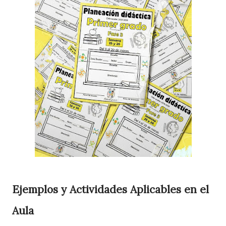
Ejemplos y Actividades Aplicables en el
Aula