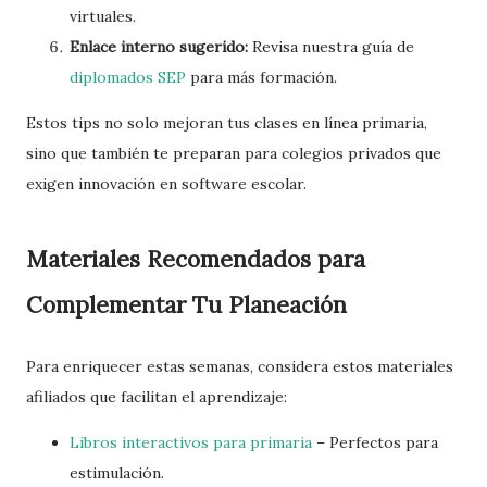
virtuales.
Enlace interno sugerido:
Revisa nuestra guía de
diplomados SEP
para más formación.
Estos tips no solo mejoran tus clases en línea primaria,
sino que también te preparan para colegios privados que
exigen innovación en software escolar.
Materiales Recomendados para
Complementar Tu Planeación
Para enriquecer estas semanas, considera estos materiales
afiliados que facilitan el aprendizaje:
Libros interactivos para primaria
– Perfectos para
estimulación.