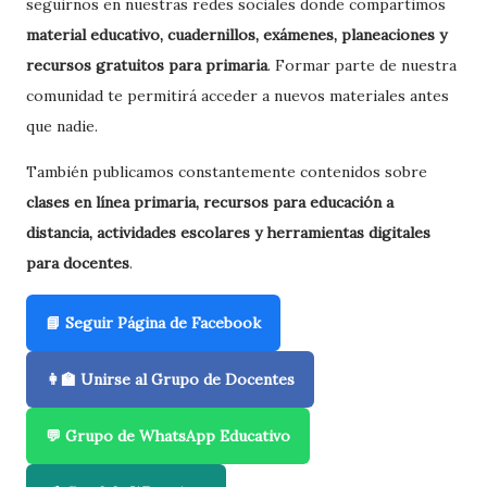
seguirnos en nuestras redes sociales donde compartimos
material educativo, cuadernillos, exámenes, planeaciones y
recursos gratuitos para primaria
. Formar parte de nuestra
comunidad te permitirá acceder a nuevos materiales antes
que nadie.
También publicamos constantemente contenidos sobre
clases en línea primaria, recursos para educación a
distancia, actividades escolares y herramientas digitales
para docentes
.
📘 Seguir Página de Facebook
👩‍🏫 Unirse al Grupo de Docentes
💬 Grupo de WhatsApp Educativo