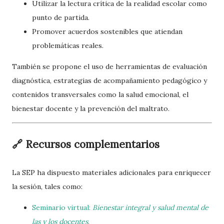
Utilizar la lectura crítica de la realidad escolar como
punto de partida.
Promover acuerdos sostenibles que atiendan
problemáticas reales.
También se propone el uso de herramientas de evaluación
diagnóstica, estrategias de acompañamiento pedagógico y
contenidos transversales como la salud emocional, el
bienestar docente y la prevención del maltrato.
🔗 Recursos complementarios
La SEP ha dispuesto materiales adicionales para enriquecer
la sesión, tales como:
Seminario virtual:
Bienestar integral y salud mental de
las y los docentes
.