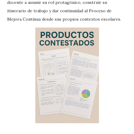
docente a asumir su rol protagónico, construir su
itinerario de trabajo y dar continuidad al Proceso de
Mejora Continua desde sus propios contextos escolares.