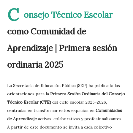
C
onsejo Técnico Escolar
como Comunidad de
Aprendizaje | Primera sesión
ordinaria 2025
La Secretaría de Educación Pública (SEP) ha publicado las
orientaciones para la
Primera Sesión Ordinaria del Consejo
Técnico Escolar (CTE)
del ciclo escolar 2025-2026,
centradas en transformar estos espacios en
Comunidades
de Aprendizaje
activas, colaborativas y profesionalizantes.
A partir de este documento se invita a cada colectivo