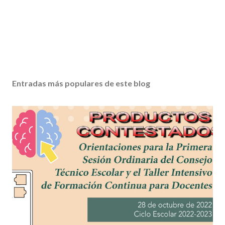
Entradas más populares de este blog