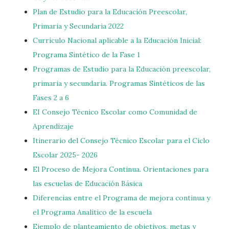
Plan de Estudio para la Educación Preescolar,
Primaria y Secundaria 2022
Currículo Nacional aplicable a la Educación Inicial:
Programa Sintético de la Fase 1
Programas de Estudio para la Educación preescolar,
primaria y secundaria. Programas Sintéticos de las
Fases 2 a 6
EI Consejo Técnico Escolar como Comunidad de
Aprendizaje
Itinerario del Consejo Técnico Escolar para el Ciclo
Escolar 2025- 2026
El Proceso de Mejora Continua. Orientaciones para
las escuelas de Educación Básica
Diferencias entre el Programa de mejora continua y
el Programa Analitico de la escuela
Ejemplo de planteamiento de objetivos, metas y