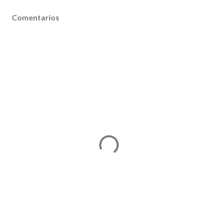
Comentarios