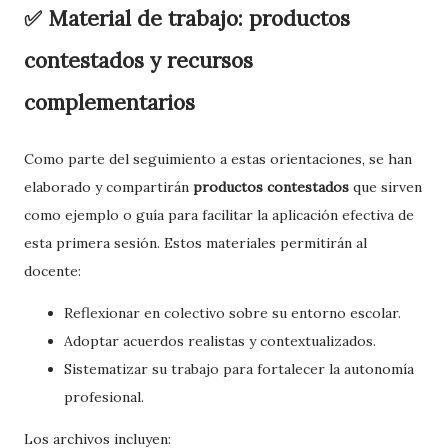
✅ Material de trabajo: productos
contestados y recursos
complementarios
Como parte del seguimiento a estas orientaciones, se han
elaborado y compartirán
productos contestados
que sirven
como ejemplo o guía para facilitar la aplicación efectiva de
esta primera sesión. Estos materiales permitirán al
docente:
Reflexionar en colectivo sobre su entorno escolar.
Adoptar acuerdos realistas y contextualizados.
Sistematizar su trabajo para fortalecer la autonomía
profesional.
Los archivos incluyen: