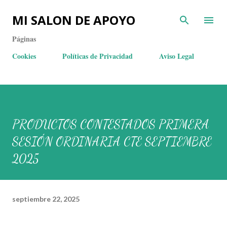
MI SALON DE APOYO
Páginas
Cookies
Políticas de Privacidad
Aviso Legal
PRODUCTOS CONTESTADOS PRIMERA
SESIÓN ORDINARIA CTE SEPTIEMBRE
2025
septiembre 22, 2025