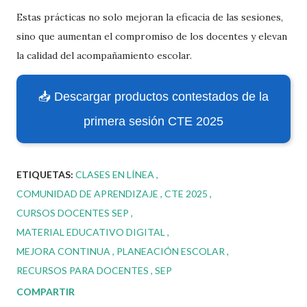
Estas prácticas no solo mejoran la eficacia de las sesiones,
sino que aumentan el compromiso de los docentes y elevan
la calidad del acompañamiento escolar.
📥 Descargar productos contestados de la
primera sesión CTE 2025
ETIQUETAS:
CLASES EN LÍNEA
COMUNIDAD DE APRENDIZAJE
CTE 2025
CURSOS DOCENTES SEP
MATERIAL EDUCATIVO DIGITAL
MEJORA CONTINUA
PLANEACIÓN ESCOLAR
RECURSOS PARA DOCENTES
SEP
COMPARTIR