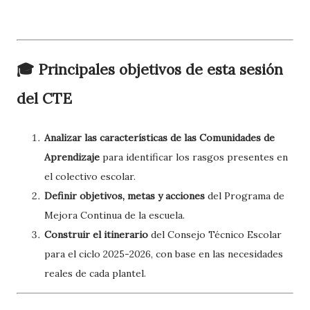
🎓 Principales objetivos de esta sesión
del CTE
Analizar las características de las Comunidades de
Aprendizaje
para identificar los rasgos presentes en
el colectivo escolar.
Definir objetivos, metas y acciones
del Programa de
Mejora Continua de la escuela.
Construir el itinerario
del Consejo Técnico Escolar
para el ciclo 2025-2026, con base en las necesidades
reales de cada plantel.