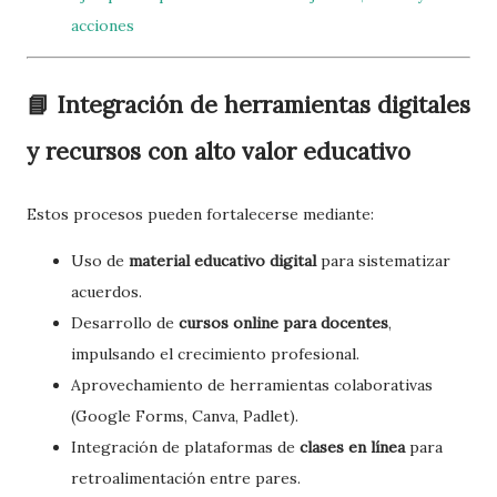
acciones
📘 Integración de herramientas digitales
y recursos con alto valor educativo
Estos procesos pueden fortalecerse mediante:
Uso de
material educativo digital
para sistematizar
acuerdos.
Desarrollo de
cursos online para docentes
,
impulsando el crecimiento profesional.
Aprovechamiento de herramientas colaborativas
(Google Forms, Canva, Padlet).
Integración de plataformas de
clases en línea
para
retroalimentación entre pares.