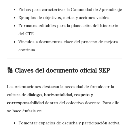
Fichas para caracterizar la Comunidad de Aprendizaje
Ejemplos de objetivos, metas y acciones viables
Formatos editables para la planeación del Itinerario
del CTE
Vínculos a documentos clave del proceso de mejora
continua
🔢 Claves del documento oficial SEP
Las orientaciones destacan la necesidad de fortalecer la
cultura de
diálogo, horizontalidad, respeto y
corresponsabilidad
dentro del colectivo docente. Para ello,
se hace énfasis en:
Fomentar espacios de escucha y participación activa.